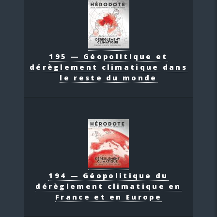
195 — Géopolitique et
dérèglement climatique dans
le reste du monde
194 — Géopolitique du
dérèglement climatique en
France et en Europe