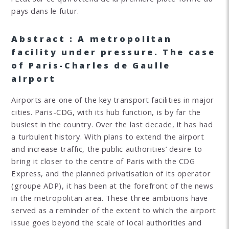
pays dans le futur.
Abstract : A metropolitan
facility under pressure. The case
of Paris-Charles de Gaulle
airport
Airports are one of the key transport facilities in major
cities. Paris-CDG, with its hub function, is by far the
busiest in the country. Over the last decade, it has had
a turbulent history. With plans to extend the airport
and increase traffic, the public authorities’ desire to
bring it closer to the centre of Paris with the CDG
Express, and the planned privatisation of its operator
(groupe ADP), it has been at the forefront of the news
in the metropolitan area. These three ambitions have
served as a reminder of the extent to which the airport
issue goes beyond the scale of local authorities and