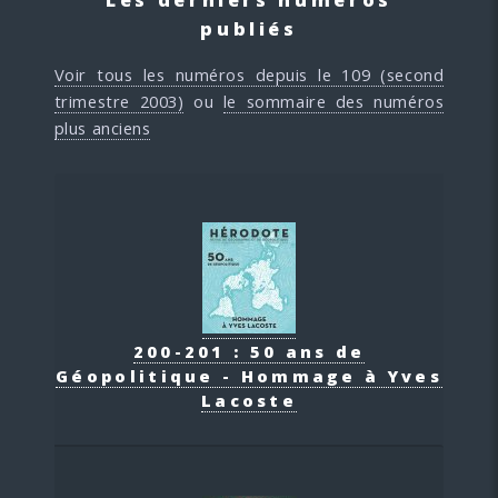
publiés
Voir tous les numéros depuis le 109 (second
trimestre 2003)
ou
le sommaire des numéros
plus anciens
200-201 : 50 ans de
Géopolitique - Hommage à Yves
Lacoste