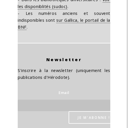
les disponiblités (sudoc)
.
- Les numéros anciens et souvent
indisponibles sont
sur Gallica, le portail de la
BNF
.
Newsletter
S'inscrire à la newsletter (uniquement les
publications d'Hérodote).
Email