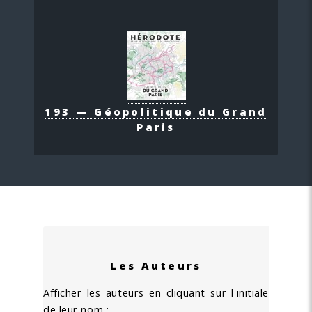
193 — Géopolitique du Grand
Paris
Les Auteurs
Afficher les auteurs en cliquant sur l'initiale
de leur nom :