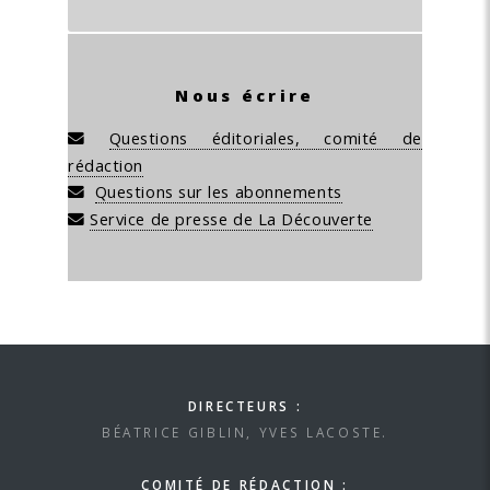
Nous écrire
Questions éditoriales, comité de
rédaction
Questions sur les abonnements
Service de presse de La Découverte
DIRECTEURS :
BÉATRICE GIBLIN, YVES LACOSTE.
COMITÉ DE RÉDACTION :