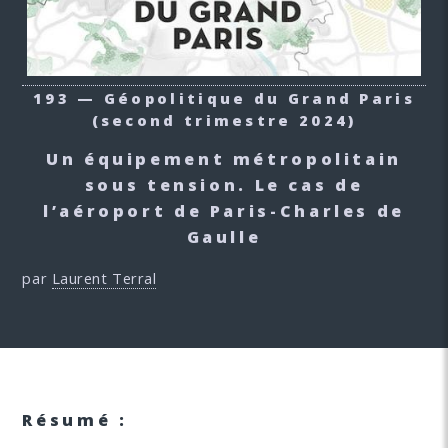
193 — Géopolitique du Grand Paris
(second trimestre 2024)
Un équipement métropolitain
sous tension. Le cas de
l’aéroport de Paris-Charles de
Gaulle
par
Laurent Terral
Résumé :