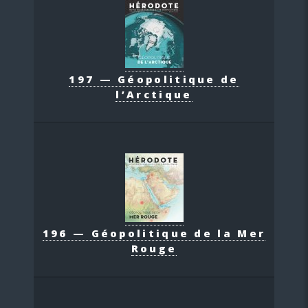
197 — Géopolitique de
l’Arctique
196 — Géopolitique de la Mer
Rouge