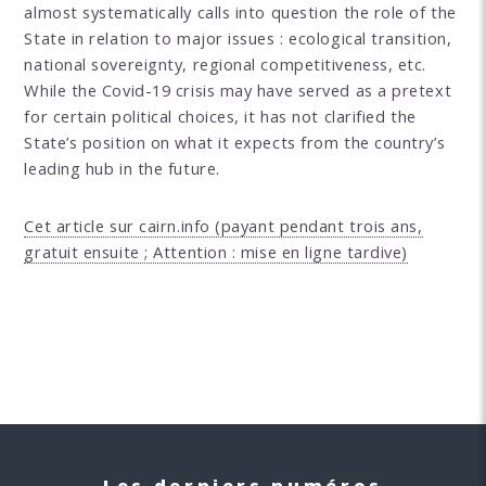
almost systematically calls into question the role of the
State in relation to major issues : ecological transition,
national sovereignty, regional competitiveness, etc.
While the Covid-19 crisis may have served as a pretext
for certain political choices, it has not clarified the
State’s position on what it expects from the country’s
leading hub in the future.
Cet article sur cairn.info (payant pendant trois ans,
gratuit ensuite ; Attention : mise en ligne tardive)
Les derniers numéros