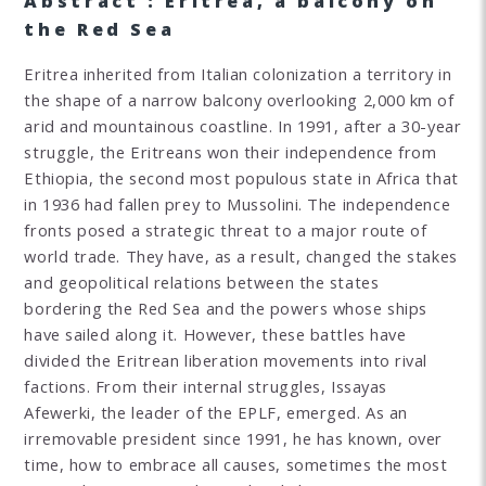
Abstract : Eritrea, a balcony on
the Red Sea
Eritrea inherited from Italian colonization a territory in
the shape of a narrow balcony overlooking 2,000 km of
arid and mountainous coastline. In 1991, after a 30-year
struggle, the Eritreans won their independence from
Ethiopia, the second most populous state in Africa that
in 1936 had fallen prey to Mussolini. The independence
fronts posed a strategic threat to a major route of
world trade. They have, as a result, changed the stakes
and geopolitical relations between the states
bordering the Red Sea and the powers whose ships
have sailed along it. However, these battles have
divided the Eritrean liberation movements into rival
factions. From their internal struggles, Issayas
Afewerki, the leader of the EPLF, emerged. As an
irremovable president since 1991, he has known, over
time, how to embrace all causes, sometimes the most