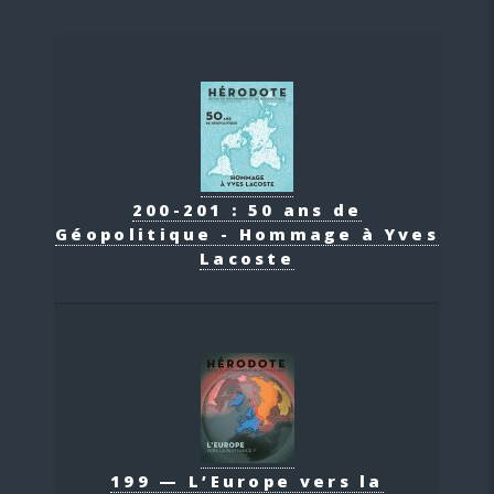
200-201 : 50 ans de
Géopolitique - Hommage à Yves
Lacoste
199 — L’Europe vers la