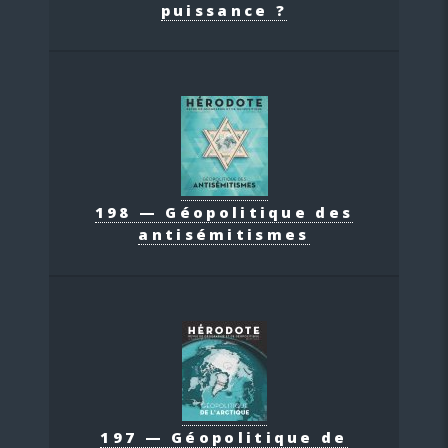
puissance ?
198 — Géopolitique des
antisémitismes
197 — Géopolitique de