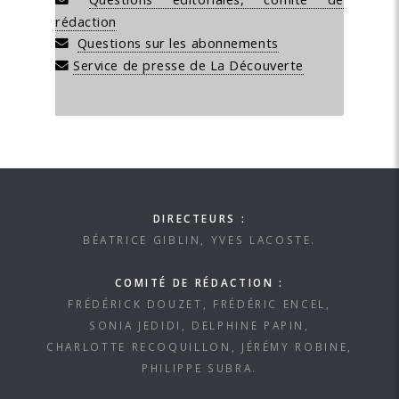
rédaction
Questions sur les abonnements
Service de presse de La Découverte
DIRECTEURS :
BÉATRICE GIBLIN, YVES LACOSTE.
COMITÉ DE RÉDACTION :
FRÉDÉRICK DOUZET, FRÉDÉRIC ENCEL,
SONIA JEDIDI, DELPHINE PAPIN,
CHARLOTTE RECOQUILLON, JÉRÉMY ROBINE,
PHILIPPE SUBRA.