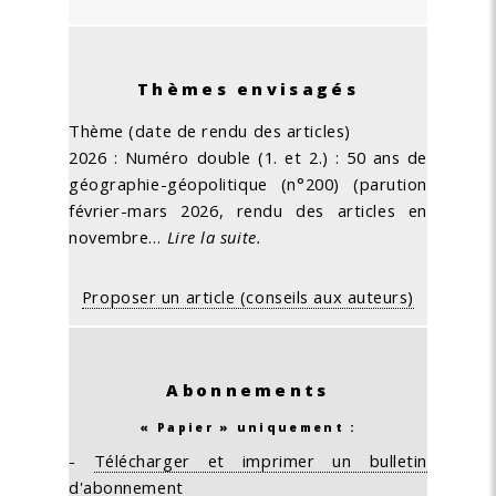
Thèmes envisagés
Thème (date de rendu des articles)
2026 : Numéro double (1. et 2.) : 50 ans de
géographie-géopolitique (n°200) (parution
février-mars 2026, rendu des articles en
novembre…
Lire la suite.
Proposer un article (conseils aux auteurs)
Abonnements
« Papier » uniquement :
-
Télécharger et imprimer un bulletin
d'abonnement