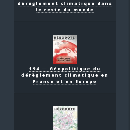
dérèglement climatique dans
le reste du monde
194 — Géopolitique du
dérèglement climatique en
France et en Europe