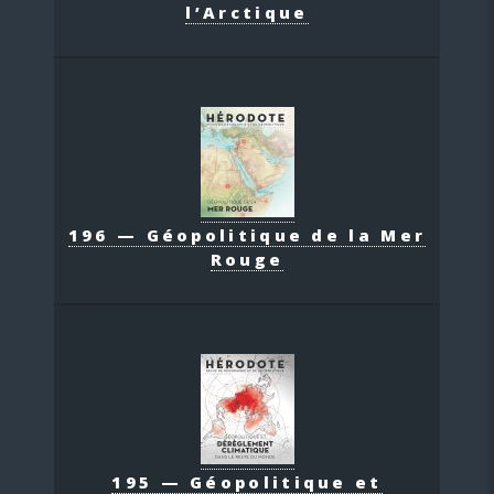
l’Arctique
196 — Géopolitique de la Mer
Rouge
195 — Géopolitique et