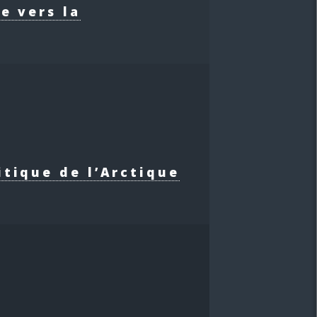
e vers la
itique de l’Arctique