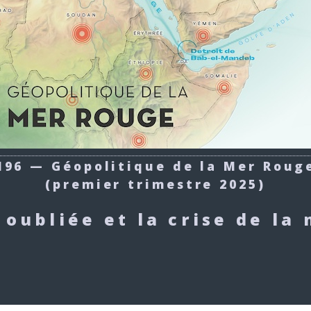
196 — Géopolitique de la Mer Roug
(premier trimestre 2025)
 oubliée et la crise de la