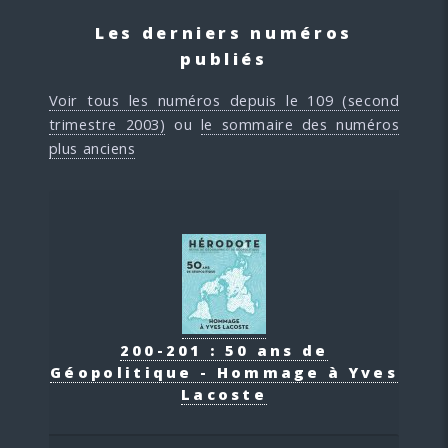
Les derniers numéros
publiés
Voir tous les numéros depuis le 109 (second
trimestre 2003)
ou
le sommaire des numéros
plus anciens
200-201 : 50 ans de
Géopolitique - Hommage à Yves
Lacoste