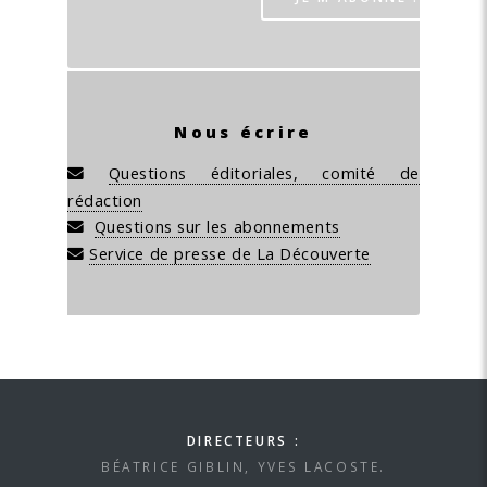
Nous écrire
Questions éditoriales, comité de
rédaction
Questions sur les abonnements
Service de presse de La Découverte
DIRECTEURS :
BÉATRICE GIBLIN, YVES LACOSTE.