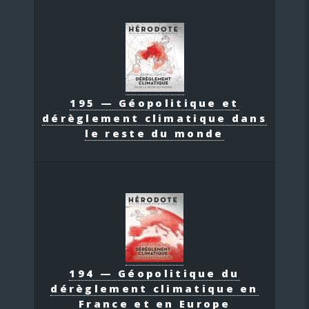
195 — Géopolitique et
dérèglement climatique dans
le reste du monde
194 — Géopolitique du
dérèglement climatique en
France et en Europe