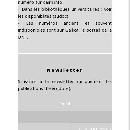
numéro
sur cairn.info
.
- Dans les bibliothèques universitaires :
voir
les disponiblités (sudoc)
.
- Les numéros anciens et souvent
indisponibles sont
sur Gallica, le portail de la
BNF
.
Newsletter
S'inscrire à la newsletter (uniquement les
publications d'Hérodote).
Email