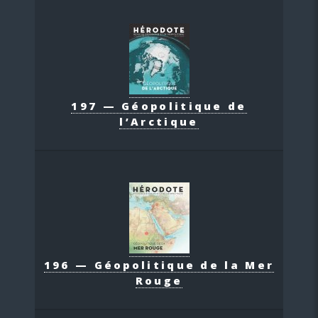
197 — Géopolitique de
l’Arctique
196 — Géopolitique de la Mer
Rouge