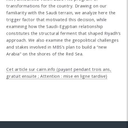
transformations for the country. Drawing on our
familiarity with the Saudi terrain, we analyze here the
trigger factor that motivated this decision, while
examining how the Saudi-Egyptian relationship
constitutes the structural ferment that shaped Riyadh’s
approach. We also examine the geopolitical challenges
and stakes involved in MBS’s plan to build a “new
Arabia” on the shores of the Red Sea.
Cet article sur cairn.info (payant pendant trois ans,
gratuit ensuite ; Attention : mise en ligne tardive)