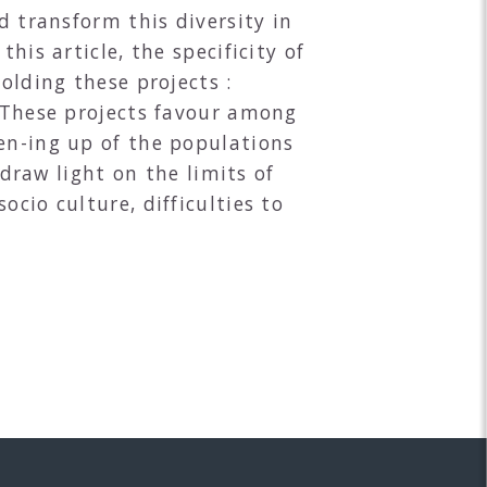
d transform this diversity in
his article, the specificity of
olding these projects :
. These projects favour among
en-ing up of the populations
 draw light on the limits of
cio culture, difficulties to