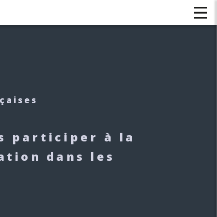
çaises
s participer à la
ation dans les