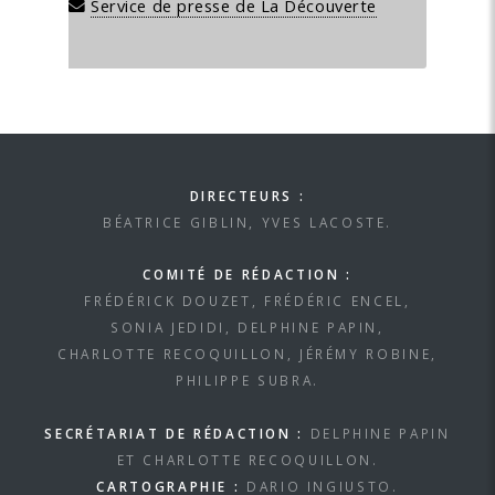
Service de presse de La Découverte
DIRECTEURS :
BÉATRICE GIBLIN, YVES LACOSTE.
COMITÉ DE RÉDACTION :
FRÉDÉRICK DOUZET, FRÉDÉRIC ENCEL,
SONIA JEDIDI, DELPHINE PAPIN,
CHARLOTTE RECOQUILLON, JÉRÉMY ROBINE,
PHILIPPE SUBRA.
SECRÉTARIAT DE RÉDACTION :
DELPHINE PAPIN
ET CHARLOTTE RECOQUILLON.
CARTOGRAPHIE :
DARIO INGIUSTO.