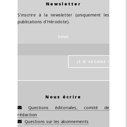
Newsletter
S'inscrire à la newsletter (uniquement les
publications d'Hérodote).
Email
Nous écrire
Questions éditoriales, comité de
rédaction
Questions sur les abonnements