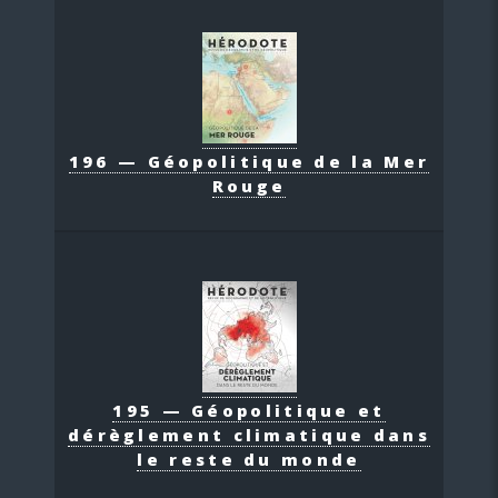
196 — Géopolitique de la Mer
Rouge
195 — Géopolitique et
dérèglement climatique dans
le reste du monde