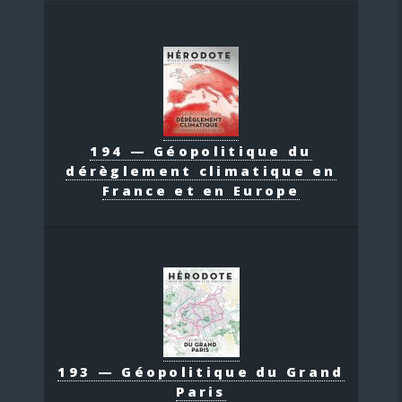
194 — Géopolitique du
dérèglement climatique en
France et en Europe
193 — Géopolitique du Grand
Paris