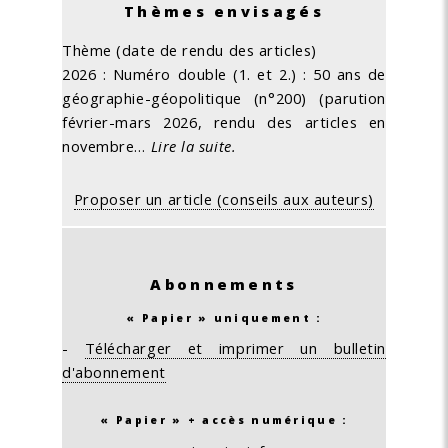
Thèmes envisagés
Thème (date de rendu des articles)
2026 : Numéro double (1. et 2.) : 50 ans de
géographie-géopolitique (n°200) (parution
février-mars 2026, rendu des articles en
novembre…
Lire la suite.
Proposer un article (conseils aux auteurs)
Abonnements
« Papier » uniquement :
-
Télécharger et imprimer un bulletin
d'abonnement
« Papier » + accès numérique :