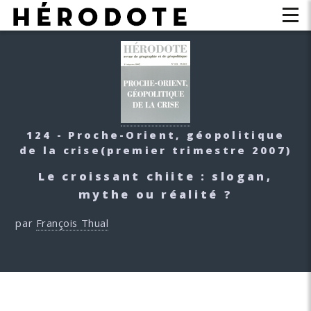
124 - Proche-Orient, géopolitique
de la crise
(premier trimestre 2007)
Le croissant chiite : slogan,
mythe ou réalité ?
par
François Thual