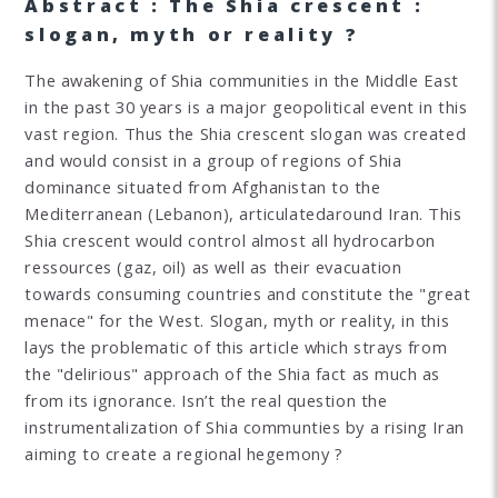
Abstract : The Shia crescent :
slogan, myth or reality ?
The awakening of Shia communities in the Middle East
in the past 30 years is a major geopolitical event in this
vast region. Thus the Shia crescent slogan was created
and would consist in a group of regions of Shia
dominance situated from Afghanistan to the
Mediterranean (Lebanon), articulatedaround Iran. This
Shia crescent would control almost all hydrocarbon
ressources (gaz, oil) as well as their evacuation
towards consuming countries and constitute the "great
menace" for the West. Slogan, myth or reality, in this
lays the problematic of this article which strays from
the "delirious" approach of the Shia fact as much as
from its ignorance. Isn’t the real question the
instrumentalization of Shia communties by a rising Iran
aiming to create a regional hegemony ?