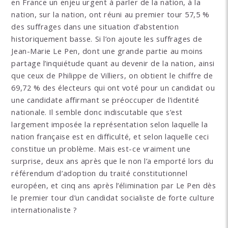
en France un enjeu urgent à parler de la nation, à la
nation, sur la nation, ont réuni au premier tour 57,5 %
des suffrages dans une situation d’abstention
historiquement basse. Si l’on ajoute les suffrages de
Jean-Marie Le Pen, dont une grande partie au moins
partage l’inquiétude quant au devenir de la nation, ainsi
que ceux de Philippe de Villiers, on obtient le chiffre de
69,72 % des électeurs qui ont voté pour un candidat ou
une candidate affirmant se préoccuper de l’identité
nationale. Il semble donc indiscutable que s’est
largement imposée la représentation selon laquelle la
nation française est en difficulté, et selon laquelle ceci
constitue un problème. Mais est-ce vraiment une
surprise, deux ans après que le non l’a emporté lors du
référendum d’adoption du traité constitutionnel
européen, et cinq ans après l’élimination par Le Pen dès
le premier tour d’un candidat socialiste de forte culture
internationaliste ?