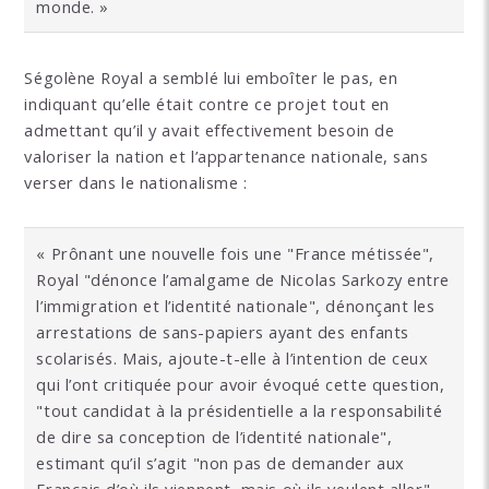
monde. »
Ségolène Royal a semblé lui emboîter le pas, en
indiquant qu’elle était contre ce projet tout en
admettant qu’il y avait effectivement besoin de
valoriser la nation et l’appartenance nationale, sans
verser dans le nationalisme :
« Prônant une nouvelle fois une "France métissée",
Royal "dénonce l’amalgame de Nicolas Sarkozy entre
l’immigration et l’identité nationale", dénonçant les
arrestations de sans-papiers ayant des enfants
scolarisés. Mais, ajoute-t-elle à l’intention de ceux
qui l’ont critiquée pour avoir évoqué cette question,
"tout candidat à la présidentielle a la responsabilité
de dire sa conception de l’identité nationale",
estimant qu’il s’agit "non pas de demander aux