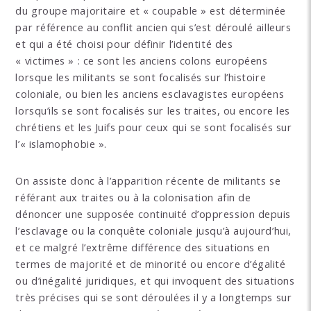
du groupe majoritaire et « coupable » est déterminée
par référence au conflit ancien qui s’est déroulé ailleurs
et qui a été choisi pour définir l’identité des
« victimes » : ce sont les anciens colons européens
lorsque les militants se sont focalisés sur l’histoire
coloniale, ou bien les anciens esclavagistes européens
lorsqu’ils se sont focalisés sur les traites, ou encore les
chrétiens et les Juifs pour ceux qui se sont focalisés sur
l’« islamophobie ».
On assiste donc à l’apparition récente de militants se
référant aux traites ou à la colonisation afin de
dénoncer une supposée continuité d’oppression depuis
l’esclavage ou la conquête coloniale jusqu’à aujourd’hui,
et ce malgré l’extrême différence des situations en
termes de majorité et de minorité ou encore d’égalité
ou d’inégalité juridiques, et qui invoquent des situations
très précises qui se sont déroulées il y a longtemps sur