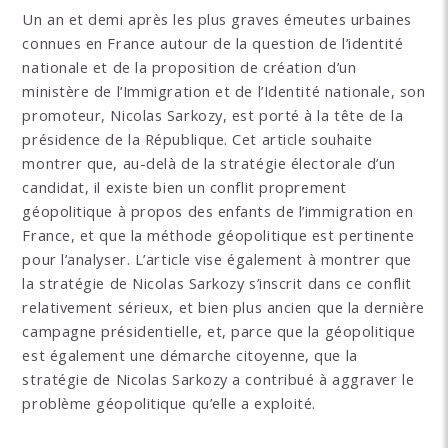
Un an et demi après les plus graves émeutes urbaines
connues en France autour de la question de l’identité
nationale et de la proposition de création d’un
ministère de l’Immigration et de l’Identité nationale, son
promoteur, Nicolas Sarkozy, est porté à la tête de la
présidence de la République. Cet article souhaite
montrer que, au-delà de la stratégie électorale d’un
candidat, il existe bien un conflit proprement
géopolitique à propos des enfants de l’immigration en
France, et que la méthode géopolitique est pertinente
pour l’analyser. L’article vise également à montrer que
la stratégie de Nicolas Sarkozy s’inscrit dans ce conflit
relativement sérieux, et bien plus ancien que la dernière
campagne présidentielle, et, parce que la géopolitique
est également une démarche citoyenne, que la
stratégie de Nicolas Sarkozy a contribué à aggraver le
problème géopolitique qu’elle a exploité.