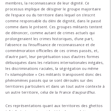
membres, la reconnaissance de leur dignité. Ce
processus implique de désigner le groupe majoritaire
de l’espace ou du territoire dans lequel on s’inscrit
comme responsable du déni de dignité, dans le passé
comme dans le présent. Ces groupes militants tentent
de dénoncer, comme autant de crimes actuels qui
prolongeraient les crimes historiques, d’une part,
l’absence ou l’insuffisance de reconnaissance et de
commémoration officielles de ces crimes passés, et,
d’autre part, leur perpétuation sous d’autres formes
débusquées dans les relations internationales inégales,
les discriminations raciales, la ségrégation ou même
l’« islamophobie » Ces militants transposent donc des
phénomènes passés qui se sont déroulés sur des
territoires particuliers et dans un tout autre contexte à
un autre territoire, celui de la France d’aujourd’hui.
Ces représentations quant aux territoires des ghettos