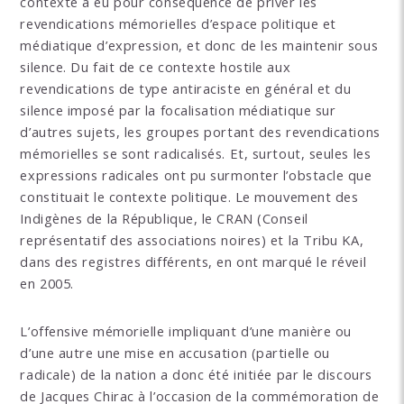
contexte a eu pour conséquence de priver les
revendications mémorielles d’espace politique et
médiatique d’expression, et donc de les maintenir sous
silence. Du fait de ce contexte hostile aux
revendications de type antiraciste en général et du
silence imposé par la focalisation médiatique sur
d’autres sujets, les groupes portant des revendications
mémorielles se sont radicalisés. Et, surtout, seules les
expressions radicales ont pu surmonter l’obstacle que
constituait le contexte politique. Le mouvement des
Indigènes de la République, le CRAN (Conseil
représentatif des associations noires) et la Tribu KA,
dans des registres différents, en ont marqué le réveil
en 2005.
L’offensive mémorielle impliquant d’une manière ou
d’une autre une mise en accusation (partielle ou
radicale) de la nation a donc été initiée par le discours
de Jacques Chirac à l’occasion de la commémoration de