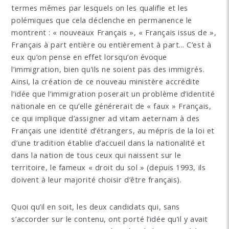
termes mêmes par lesquels on les qualifie et les
polémiques que cela déclenche en permanence le
montrent : « nouveaux Français », « Français issus de »,
Français à part entière ou entièrement à part... C’est à
eux qu’on pense en effet lorsqu’on évoque
l’immigration, bien qu’ils ne soient pas des immigrés.
Ainsi, la création de ce nouveau ministère accrédite
l’idée que l’immigration poserait un problème d’identité
nationale en ce qu’elle générerait de « faux » Français,
ce qui implique d’assigner ad vitam aeternam à des
Français une identité d’étrangers, au mépris de la loi et
d’une tradition établie d’accueil dans la nationalité et
dans la nation de tous ceux qui naissent sur le
territoire, le fameux « droit du sol » (depuis 1993, ils
doivent à leur majorité choisir d’être français).
Quoi qu’il en soit, les deux candidats qui, sans
s’accorder sur le contenu, ont porté l’idée qu’il y avait