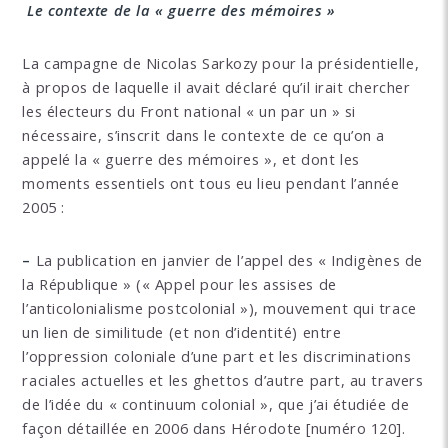
Le contexte de la « guerre des mémoires »
La campagne de Nicolas Sarkozy pour la présidentielle,
à propos de laquelle il avait déclaré qu’il irait chercher
les électeurs du Front national « un par un » si
nécessaire, s’inscrit dans le contexte de ce qu’on a
appelé la « guerre des mémoires », et dont les
moments essentiels ont tous eu lieu pendant l’année
2005 :
–
La publication en janvier de l’appel des « Indigènes de
la République » (« Appel pour les assises de
l’anticolonialisme postcolonial »), mouvement qui trace
un lien de similitude (et non d’identité) entre
l’oppression coloniale d’une part et les discriminations
raciales actuelles et les ghettos d’autre part, au travers
de l’idée du « continuum colonial », que j’ai étudiée de
façon détaillée en 2006 dans Hérodote [numéro 120].