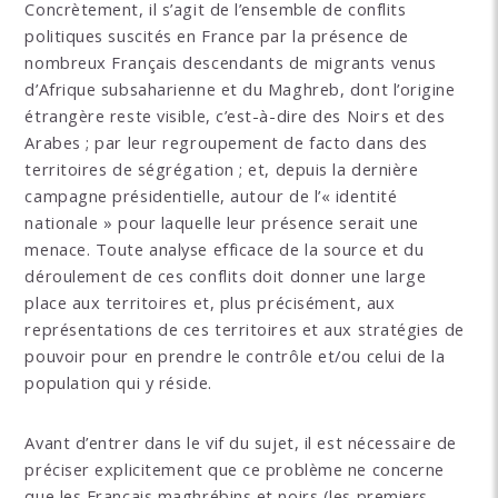
Concrètement, il s’agit de l’ensemble de conflits
politiques suscités en France par la présence de
nombreux Français descendants de migrants venus
d’Afrique subsaharienne et du Maghreb, dont l’origine
étrangère reste visible, c’est-à-dire des Noirs et des
Arabes ; par leur regroupement de facto dans des
territoires de ségrégation ; et, depuis la dernière
campagne présidentielle, autour de l’« identité
nationale » pour laquelle leur présence serait une
menace. Toute analyse efficace de la source et du
déroulement de ces conflits doit donner une large
place aux territoires et, plus précisément, aux
représentations de ces territoires et aux stratégies de
pouvoir pour en prendre le contrôle et/ou celui de la
population qui y réside.
Avant d’entrer dans le vif du sujet, il est nécessaire de
préciser explicitement que ce problème ne concerne
que les Français maghrébins et noirs (les premiers