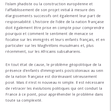
l’islam jihadiste ou la construction européenne et
l’affaiblissement de son projet initial à mesure des
élargissements successifs ont également leur part de
responsabilité. L’histoire de l’idée de la nation française
doit également être prise en compte pour comprendre
pourquoi et comment le sentiment de menace se
focalise sur les immigrés et leurs enfants français, et en
particulier sur les Maghrébins musulmans et, plus
récemment, sur les Africains subsahariens.
En tout état de cause, le problème géopolitique de la
présence d’enfants d’immigrants postcoloniaux au sein
de la nation française est dorénavant sérieusement
posé. Mais il n’est ni nouveau ni simple. Il est nécessaire
de retracer les évolutions politiques qui ont conduit la
France à ce point, pour appréhender le problème dans
toute sa complexité.