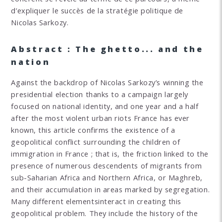
d’expliquer le succès de la stratégie politique de
Nicolas Sarkozy.
Abstract : The ghetto... and the
nation
Against the backdrop of Nicolas Sarkozy’s winning the
presidential election thanks to a campaign largely
focused on national identity, and one year and a half
after the most violent urban riots France has ever
known, this article confirms the existence of a
geopolitical conflict surrounding the children of
immigration in France ; that is, the friction linked to the
presence of numerous descendents of migrants from
sub-Saharian Africa and Northern Africa, or Maghreb,
and their accumulation in areas marked by segregation.
Many different elementsinteract in creating this
geopolitical problem. They include the history of the