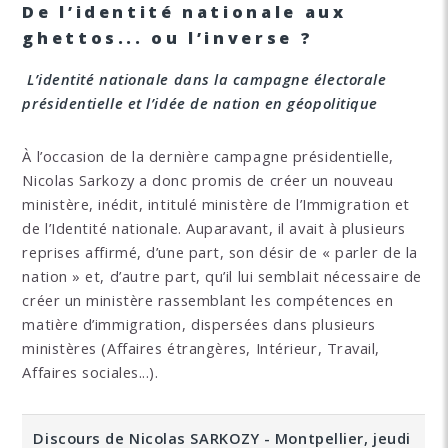
De l’identité nationale aux
ghettos... ou l’inverse ?
L’identité nationale dans la campagne électorale
présidentielle et l’idée de nation en géopolitique
À l’occasion de la dernière campagne présidentielle,
Nicolas Sarkozy a donc promis de créer un nouveau
ministère, inédit, intitulé ministère de l’Immigration et
de l’Identité nationale. Auparavant, il avait à plusieurs
reprises affirmé, d’une part, son désir de « parler de la
nation » et, d’autre part, qu’il lui semblait nécessaire de
créer un ministère rassemblant les compétences en
matière d’immigration, dispersées dans plusieurs
ministères (Affaires étrangères, Intérieur, Travail,
Affaires sociales...).
Discours de Nicolas SARKOZY - Montpellier, jeudi