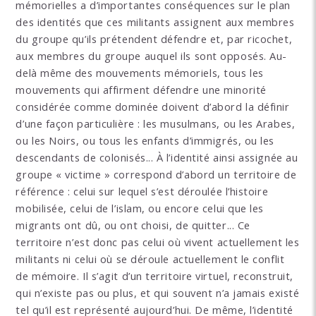
mémorielles a d’importantes conséquences sur le plan
des identités que ces militants assignent aux membres
du groupe qu’ils prétendent défendre et, par ricochet,
aux membres du groupe auquel ils sont opposés. Au-
delà même des mouvements mémoriels, tous les
mouvements qui affirment défendre une minorité
considérée comme dominée doivent d’abord la définir
d’une façon particulière : les musulmans, ou les Arabes,
ou les Noirs, ou tous les enfants d’immigrés, ou les
descendants de colonisés... À l’identité ainsi assignée au
groupe « victime » correspond d’abord un territoire de
référence : celui sur lequel s’est déroulée l’histoire
mobilisée, celui de l’islam, ou encore celui que les
migrants ont dû, ou ont choisi, de quitter... Ce
territoire n’est donc pas celui où vivent actuellement les
militants ni celui où se déroule actuellement le conflit
de mémoire. Il s’agit d’un territoire virtuel, reconstruit,
qui n’existe pas ou plus, et qui souvent n’a jamais existé
tel qu’il est représenté aujourd’hui. De même, l’identité