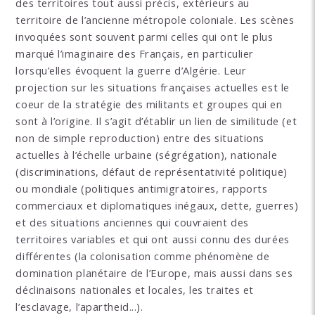
des territoires tout aussi précis, extérieurs au
territoire de l’ancienne métropole coloniale. Les scènes
invoquées sont souvent parmi celles qui ont le plus
marqué l’imaginaire des Français, en particulier
lorsqu’elles évoquent la guerre d’Algérie. Leur
projection sur les situations françaises actuelles est le
coeur de la stratégie des militants et groupes qui en
sont à l’origine. Il s’agit d’établir un lien de similitude (et
non de simple reproduction) entre des situations
actuelles à l’échelle urbaine (ségrégation), nationale
(discriminations, défaut de représentativité politique)
ou mondiale (politiques antimigratoires, rapports
commerciaux et diplomatiques inégaux, dette, guerres)
et des situations anciennes qui couvraient des
territoires variables et qui ont aussi connu des durées
différentes (la colonisation comme phénomène de
domination planétaire de l’Europe, mais aussi dans ses
déclinaisons nationales et locales, les traites et
l’esclavage, l’apartheid...).