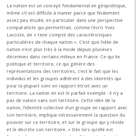
La nation est un concept fondamental en géopolitique,
même s’il est difficile à manier parce que finalement
assez peu étudié, en particulier dans une perspective
comparatiste qui permettrait, comme l’écrit Yves
Lacoste, de « tenir compte des caractéristiques
particulières de chaque nation ». C’est que l’idée de
nation n’est plus très à la mode depuis plusieurs
décennies dans certains milieux en France. Ce qui lie
politique et territoire, ce qui génère des
représentations des territoires, c’est le fait que les
individus et les groupes adhèrent à des identités qui
pour la plupart sont en rapport étroit avec un
territoire. La nation en est le parfait exemple : il n’y a
pas de nation sans son territoire. Cette idée de la
nation, l’identité collective d’un groupe en rapport avec
son territoire, implique nécessairement la question du
pouvoir sur ce territoire, et sur le groupe qui y réside
et le décrète son territoire. « Dès lors qu’elle est