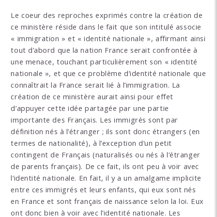
Le coeur des reproches exprimés contre la création de
ce ministère réside dans le fait que son intitulé associe
« immigration » et « identité nationale », affirmant ainsi
tout d’abord que la nation France serait confrontée à
une menace, touchant particulièrement son « identité
nationale », et que ce problème d’identité nationale que
connaîtrait la France serait lié à l’immigration. La
création de ce ministère aurait ainsi pour effet
d’appuyer cette idée partagée par une partie
importante des Français. Les immigrés sont par
définition nés à l’étranger ; ils sont donc étrangers (en
termes de nationalité), à l’exception d’un petit
contingent de Français (naturalisés ou nés à l’étranger
de parents français). De ce fait, ils ont peu à voir avec
l’identité nationale. En fait, il y a un amalgame implicite
entre ces immigrés et leurs enfants, qui eux sont nés
en France et sont français de naissance selon la loi. Eux
ont donc bien à voir avec l’identité nationale. Les