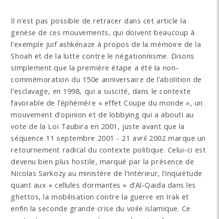
Il n’est pas possible de retracer dans cet article la
genèse de ces mouvements, qui doivent beaucoup à
l’exemple juif ashkénaze à propos de la mémoire de la
Shoah et de la lutte contre le négationnisme. Disons
simplement que la première étape a été la non-
commémoration du 150e anniversaire de l’abolition de
l’esclavage, en 1998, qui a suscité, dans le contexte
favorable de l’éphémère « effet Coupe du monde », un
mouvement d’opinion et de lobbying qui a abouti au
vote de la Loi Taubira en 2001, juste avant que la
séquence 11 septembre 2001 - 21 avril 2002 marque un
retournement radical du contexte politique. Celui-ci est
devenu bien plus hostile, marqué par la présence de
Nicolas Sarkozy au ministère de l’Intérieur, l’inquiétude
quant aux « cellules dormantes » d’Al-Qaida dans les
ghettos, la mobilisation contre la guerre en Irak et
enfin la seconde grande crise du voile islamique. Ce