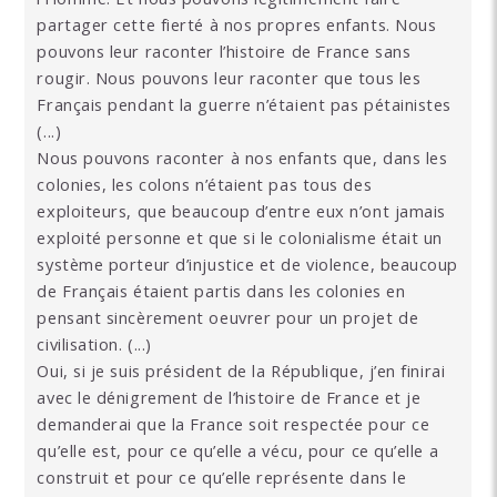
partager cette fierté à nos propres enfants. Nous
pouvons leur raconter l’histoire de France sans
rougir. Nous pouvons leur raconter que tous les
Français pendant la guerre n’étaient pas pétainistes
(...)
Nous pouvons raconter à nos enfants que, dans les
colonies, les colons n’étaient pas tous des
exploiteurs, que beaucoup d’entre eux n’ont jamais
exploité personne et que si le colonialisme était un
système porteur d’injustice et de violence, beaucoup
de Français étaient partis dans les colonies en
pensant sincèrement oeuvrer pour un projet de
civilisation. (...)
Oui, si je suis président de la République, j’en finirai
avec le dénigrement de l’histoire de France et je
demanderai que la France soit respectée pour ce
qu’elle est, pour ce qu’elle a vécu, pour ce qu’elle a
construit et pour ce qu’elle représente dans le