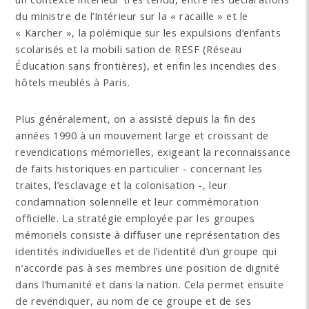
du ministre de l’Intérieur sur la « racaille » et le
« Kärcher », la polémique sur les expulsions d’enfants
scolarisés et la mobili sation de RESF (Réseau
Éducation sans frontières), et enfin les incendies des
hôtels meublés à Paris.
Plus généralement, on a assisté depuis la fin des
années 1990 à un mouvement large et croissant de
revendications mémorielles, exigeant la reconnaissance
de faits historiques en particulier - concernant les
traites, l’esclavage et la colonisation -, leur
condamnation solennelle et leur commémoration
officielle. La stratégie employée par les groupes
mémoriels consiste à diffuser une représentation des
identités individuelles et de l’identité d’un groupe qui
n’accorde pas à ses membres une position de dignité
dans l’humanité et dans la nation. Cela permet ensuite
de revendiquer, au nom de ce groupe et de ses