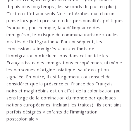
depuis plus longtemps ; les seconds de plus en plus).
C’est en effet aux seuls Noirs et Arabes que chacun
pense lorsque la presse ou des personnalités politiques
évoquent, par exemple, la « délinquance des
immigrés », le « risque du communautarisme » ou les
« ratés de l’intégration ». Par conséquent, les
expressions « immigrés » ou « enfants de
l’immigration » n’incluent pas dans cet article les
Français issus des immigrations européennes, ni même
les personnes d’origine asiatique, sauf exception
signalée. En outre, il est largement consensuel de
considérer que la présence en France des Français
noirs et maghrébins est un effet de la colonisation (au
sens large de la domination du monde par quelques
nations européennes, incluant les traites) ; ils sont ainsi
parfois désignés « enfants de l’immigration
postcoloniale ».