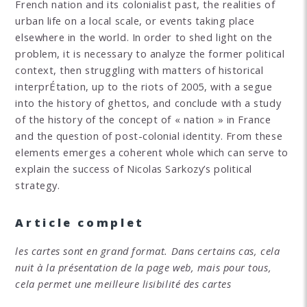
French nation and its colonialist past, the realities of
urban life on a local scale, or events taking place
elsewhere in the world. In order to shed light on the
problem, it is necessary to analyze the former political
context, then struggling with matters of historical
interprÉtation, up to the riots of 2005, with a segue
into the history of ghettos, and conclude with a study
of the history of the concept of « nation » in France
and the question of post-colonial identity. From these
elements emerges a coherent whole which can serve to
explain the success of Nicolas Sarkozy’s political
strategy.
Article complet
les cartes sont en grand format. Dans certains cas, cela
nuit à la présentation de la page web, mais pour tous,
cela permet une meilleure lisibilité des cartes