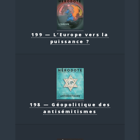
199 — L’Europe vers la
puissance ?
198 — Géopolitique des
antisémitismes