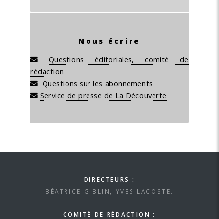
Nous écrire
Questions éditoriales, comité de
rédaction
Questions sur les abonnements
Service de presse de La Découverte
DIRECTEURS :
BÉATRICE GIBLIN, YVES LACOSTE.
COMITÉ DE RÉDACTION :