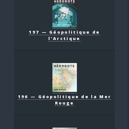
197 — Géopolitique de
l’Arctique
196 — Géopolitique de la Mer
Rouge