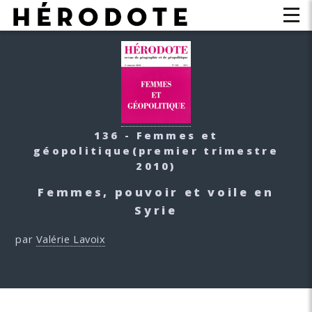
136 - Femmes et
géopolitique
(premier trimestre
2010)
Femmes, pouvoir et voile en
Syrie
par
Valérie Lavoix