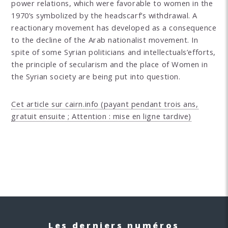
power relations, which were favorable to women in the
1970’s symbolized by the headscarf’s withdrawal. A
reactionary movement has developed as a consequence
to the decline of the Arab nationalist movement. In
spite of some Syrian politicians and intellectuals’efforts,
the principle of secularism and the place of Women in
the Syrian society are being put into question.
Cet article sur cairn.info (payant pendant trois ans,
gratuit ensuite ; Attention : mise en ligne tardive)
Les derniers numéros