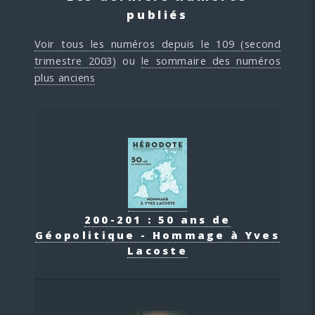
publiés
Voir tous les numéros depuis le 109 (second
trimestre 2003)
ou
le sommaire des numéros
plus anciens
200-201 : 50 ans de
Géopolitique - Hommage à Yves
Lacoste