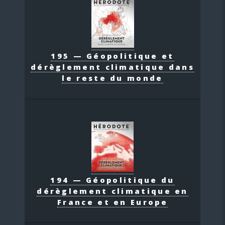
195 — Géopolitique et
dérèglement climatique dans
le reste du monde
194 — Géopolitique du
dérèglement climatique en
France et en Europe