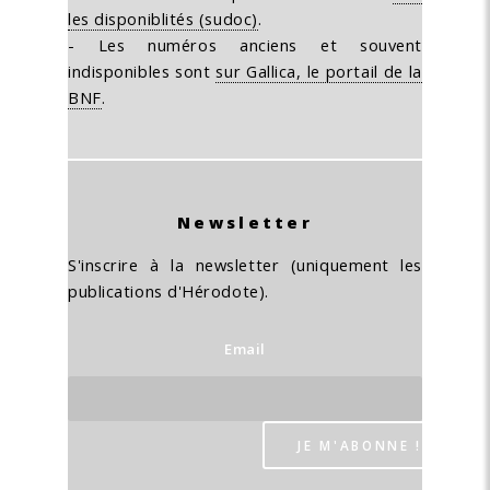
les disponiblités (sudoc)
.
- Les numéros anciens et souvent
indisponibles sont
sur Gallica, le portail de la
BNF
.
Newsletter
S'inscrire à la newsletter (uniquement les
publications d'Hérodote).
Email