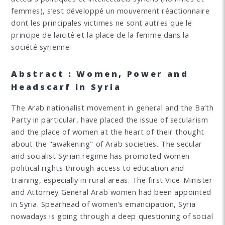
femmes), s’est développé un mouvement réactionnaire
dont les principales victimes ne sont autres que le
principe de laïcité et la place de la femme dans la
société syrienne.
Abstract : Women, Power and
Headscarf in Syria
The Arab nationalist movement in general and the Ba’th
Party in particular, have placed the issue of secularism
and the place of women at the heart of their thought
about the "awakening" of Arab societies. The secular
and socialist Syrian regime has promoted women
political rights through access to education and
training, especially in rural areas. The first Vice-Minister
and Attorney General Arab women had been appointed
in Syria. Spearhead of women’s emancipation, Syria
nowadays is going through a deep questioning of social