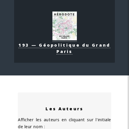
193 — Géopolitique du Grand
Paris
Les Auteurs
Afficher les auteurs en cliquant sur l'initiale
de leur nom :