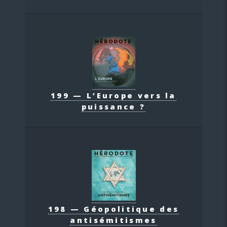
199 — L’Europe vers la
puissance ?
198 — Géopolitique des
antisémitismes