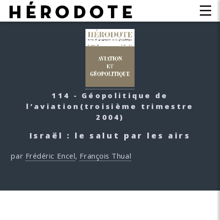
114 - Géopolitique de
l’aviation
(troisième trimestre
2004)
Israël : le salut par les airs
par
Frédéric Encel
,
François Thual