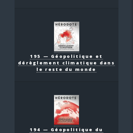
195 — Géopolitique et
dérèglement climatique dans
le reste du monde
194 — Géopolitique du