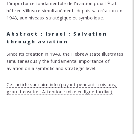
L’importance fondamentale de l’aviation pour l’État
hébreu s’illustre simultanément, depuis sa création en
1948, aux niveaux stratégique et symbolique.
Abstract : Israel : Salvation
through aviation
Since its creation in 1948, the Hebrew state illustrates
simultaneaously the fundamental importance of
aviation on a symbolic and strategic level.
Cet article sur cairn.info (payant pendant trois ans,
gratuit ensuite ; Attention : mise en ligne tardive)