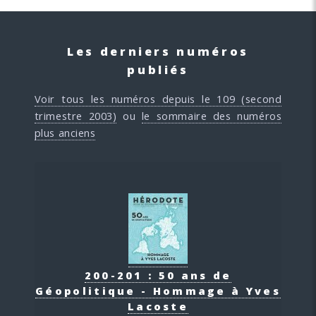
Les derniers numéros
publiés
Voir tous les numéros depuis le 109 (second
trimestre 2003)
ou
le sommaire des numéros
plus anciens
200-201 : 50 ans de
Géopolitique - Hommage à Yves
Lacoste