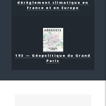
dérèglement climatique en
France et en Europe
193 — Géopolitique du Grand
Paris