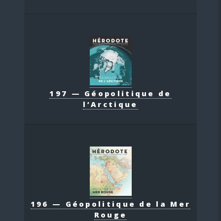
197 — Géopolitique de
l’Arctique
196 — Géopolitique de la Mer
Rouge