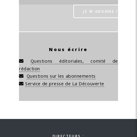
Nous écrire
Questions éditoriales, comité de
rédaction
Questions sur les abonnements
Service de presse de La Découverte
DIRECTEURS :