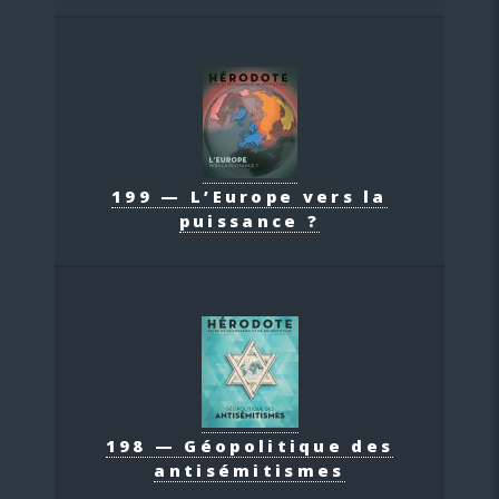
199 — L’Europe vers la
puissance ?
198 — Géopolitique des
antisémitismes