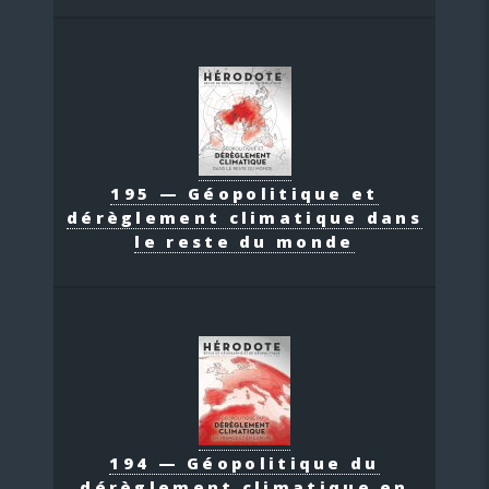
195 — Géopolitique et
dérèglement climatique dans
le reste du monde
194 — Géopolitique du
dérèglement climatique en