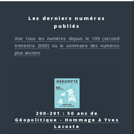
Les derniers numéros
publiés
Voir tous les numéros depuis le 109 (second
trimestre 2003)
ou
le sommaire des numéros
plus anciens
200-201 : 50 ans de
Géopolitique - Hommage à Yves
Lacoste