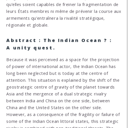
qu’elles soient capables de freiner la fragmentation de
leurs États membres ni même de prévenir la course aux
armements qu’entraînera la rivalité stratégique,
régionale et globale.
Abstract : The Indian Ocean ? :
A unity quest.
Because it was perceived as a space for the projection
of power of international actor, the Indian Ocean has
long been neglected but is today at the centre of
attention. This situation is explained by the shift of the
geostrategic centre of gravity of the planet towards
Asia and the mergence of a dual strategic rivalry
between India and China on the one side, between
China and the United States on the other side.
However, as a consequence of the fragility or failure of
some of the Indian Ocean littoral states, this strategic