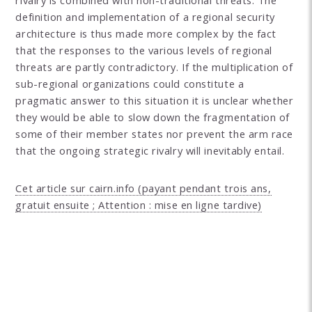
rivalry is combined with non-traditional threats. The
definition and implementation of a regional security
architecture is thus made more complex by the fact
that the responses to the various levels of regional
threats are partly contradictory. If the multiplication of
sub-regional organizations could constitute a
pragmatic answer to this situation it is unclear whether
they would be able to slow down the fragmentation of
some of their member states nor prevent the arm race
that the ongoing strategic rivalry will inevitably entail.
Cet article sur cairn.info (payant pendant trois ans,
gratuit ensuite ; Attention : mise en ligne tardive)