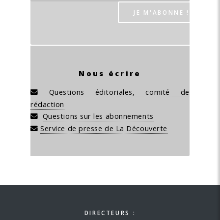
Nous écrire
Questions éditoriales, comité de
rédaction
Questions sur les abonnements
Service de presse de La Découverte
DIRECTEURS :