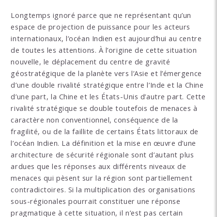
Longtemps ignoré parce que ne représentant qu’un
espace de projection de puissance pour les acteurs
internationaux, l’océan Indien est aujourd’hui au centre
de toutes les attentions. À l’origine de cette situation
nouvelle, le déplacement du centre de gravité
géostratégique de la planète vers l’Asie et l’émergence
d’une double rivalité stratégique entre l’Inde et la Chine
d’une part, la Chine et les États-Unis d’autre part. Cette
rivalité stratégique se double toutefois de menaces à
caractère non conventionnel, conséquence de la
fragilité, ou de la faillite de certains États littoraux de
l’océan Indien. La définition et la mise en œuvre d’une
architecture de sécurité régionale sont d’autan­t plus
ardues que les réponses aux différents niveaux de
menaces qui pèsent sur la région sont partiellement
contradictoires. Si la multiplication des organisations
sous-régionales pourrait constituer une réponse
pragmatique à cette situation, il n’est pas certain