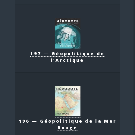
197 — Géopolitique de
l’Arctique
196 — Géopolitique de la Mer
Rouge