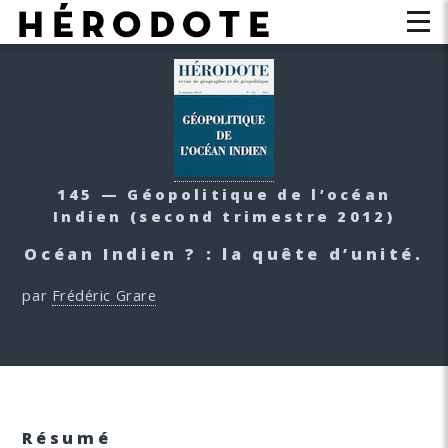
145 — Géopolitique de l’océan
Indien
(second trimestre 2012)
Océan Indien ? : la quête d’unité.
par
Frédéric Grare
Résumé