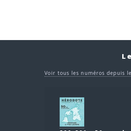
L
Voir tous les numéros depuis l