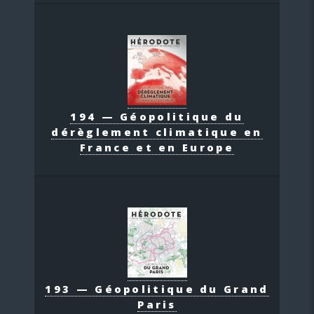
194 — Géopolitique du
dérèglement climatique en
France et en Europe
193 — Géopolitique du Grand
Paris