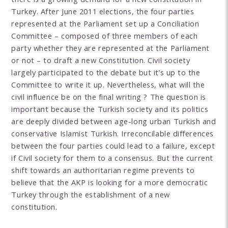
Turkey. After June 2011 elections, the four parties
represented at the Parliament set up a Conciliation
Committee – composed of three members of each
party whether they are represented at the Parliament
or not – to draft a new Constitution. Civil society
largely participated to the debate but it’s up to the
Committee to write it up. Nevertheless, what will the
civil influence be on the final writing ? The question is
important because the Turkish society and its politics
are deeply divided between age-long urban Turkish and
conservative Islamist Turkish. Irreconcilable differences
between the four parties could lead to a failure, except
if Civil society for them to a consensus. But the current
shift towards an authoritarian regime prevents to
believe that the AKP is looking for a more democratic
Turkey through the establishment of a new
constitution.