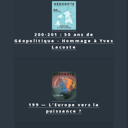
200-201 : 50 ans de
Géopolitique - Hommage à Yves
Lacoste
199 — L’Europe vers la
puissance ?