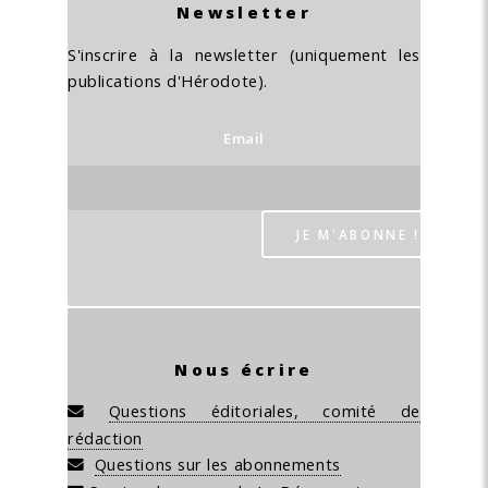
Newsletter
S'inscrire à la newsletter (uniquement les
publications d'Hérodote).
Email
Nous écrire
Questions éditoriales, comité de
rédaction
Questions sur les abonnements