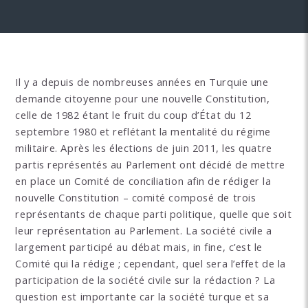
Il y a depuis de nombreuses années en Turquie une
demande citoyenne pour une nouvelle Constitution,
celle de 1982 étant le fruit du coup d’État du 12
septembre 1980 et reflétant la mentalité du régime
militaire. Après les élections de juin 2011, les quatre
partis représentés au Parlement ont décidé de mettre
en place un Comité de conciliation afin de rédiger la
nouvelle Constitution – comité composé de trois
représentants de chaque parti politique, quelle que soit
leur représentation au Parlement. La société civile a
largement participé au débat mais, in fine, c’est le
Comité qui la rédige ; cependant, quel sera l’effet de la
participation de la société civile sur la rédaction ? La
question est importante car la société turque et sa