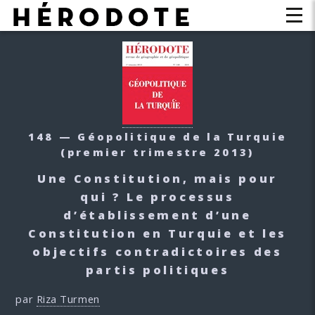
148 — Géopolitique de la Turquie
(premier trimestre 2013)
Une Constitution, mais pour
qui ? Le processus
d’établissement d’une
Constitution en Turquie et les
objectifs contradictoires des
partis politiques
par
Riza Turmen