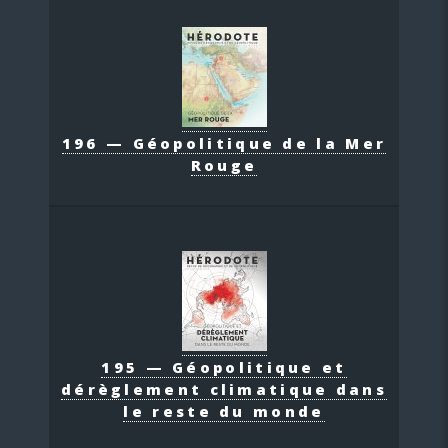
196 — Géopolitique de la Mer
Rouge
195 — Géopolitique et
dérèglement climatique dans
le reste du monde