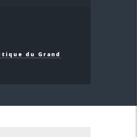
itique du Grand