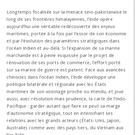
Longtemps focalisée sur la menace sino-pakistanaise le
long de ses frontières himalayennes, l’Inde opère
aujourd’hui une véritable redécouverte des enjeux
maritimes, portée à la fois par l’essor de son économie
et par l’évolution des paramètres stratégiques dans
l’océan Indien et au-delà. Si l’expansion de sa marine
marchande est à peine esquissée par le projet de
rénovation de ses ports de commerce, l’effort porté
sur sa marine de guerre est patent. Face aux avancées
chinoises dans l’océan Indien, l’Inde développe une
politique bilatérale et régionale avec les États
maritimes de son voisinage proche ou étendu, et joue
aussi, avec résolution mais prudence, la carte de l’Indo-
Pacifique : garder autant que faire se peut sa marge
d’autonomie stratégique, tout en intensifiant ses
relations avec les grands acteurs (États-Unis, Japon,
Australie) comme avec des pays tiers, du Vietnam aux
îles Fidji.