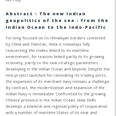
Abstract : The new Indian
geopolitics of the sea : from the
Indian Ocean to the Indo-Pacific
For long focused on its Himalayan borders contested
by China and Pakistan, India is nowadays fully
reassessing the stakes linked to its maritime
environment, for reasons linked partly to its growing
economy, partly to the new strategic parameters
developing in the Indian Ocean and beyond. Despite the
new project launched for renovating its trading ports,
the expansion of its merchant navy remains a challenge.
By contrast, the modernization and expansion of the
Indian Navy is remarkable. Confronted to the growing
Chinese presence in the Indian Ocean, New Delhi
develops a bilateral and regional policy of cooperation
with a number of maritime States of its near and