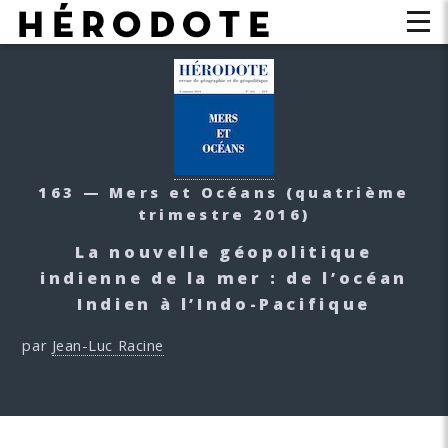
163 — Mers et Océans
(quatrième
trimestre 2016)
La nouvelle géopolitique
indienne de la mer : de l’océan
Indien à l’Indo-Pacifique
par
Jean-Luc Racine