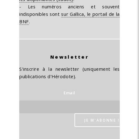
- Les numéros anciens et souvent
indisponibles sont
sur Gallica, le portail de la
BNF
.
Newsletter
S'inscrire à la newsletter (uniquement les
publications d'Hérodote).
Email