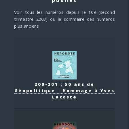
publiés
Voir tous les numéros depuis le 109 (second
trimestre 2003)
ou
le sommaire des numéros
plus anciens
200-201 : 50 ans de
Géopolitique - Hommage à Yves
Lacoste