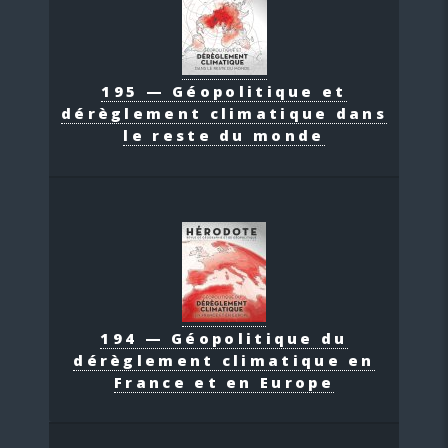
195 — Géopolitique et
dérèglement climatique dans
le reste du monde
194 — Géopolitique du
dérèglement climatique en
France et en Europe