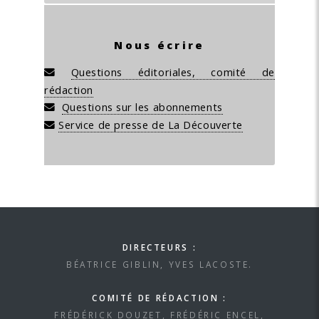
Nous écrire
Questions éditoriales, comité de
rédaction
Questions sur les abonnements
Service de presse de La Découverte
DIRECTEURS :
BÉATRICE GIBLIN, YVES LACOSTE.
COMITÉ DE RÉDACTION :
FRÉDÉRICK DOUZET, FRÉDÉRIC ENCEL,