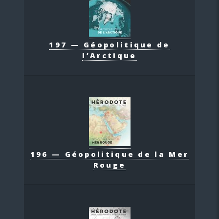
197 — Géopolitique de
l’Arctique
196 — Géopolitique de la Mer
Rouge