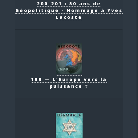
200-201 : 50 ans de
Géopolitique - Hommage à Yves
Lacoste
199 — L’Europe vers la
puissance ?