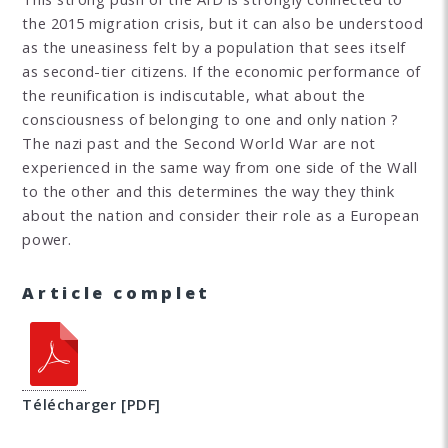
the 2015 migration crisis, but it can also be understood
as the uneasiness felt by a population that sees itself
as second-tier citizens. If the economic performance of
the reunification is indiscutable, what about the
consciousness of belonging to one and only nation ?
The nazi past and the Second World War are not
experienced in the same way from one side of the Wall
to the other and this determines the way they think
about the nation and consider their role as a European
power.
Article complet
Télécharger [PDF]