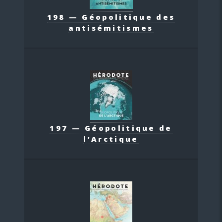
198 — Géopolitique des
antisémitismes
197 — Géopolitique de
l’Arctique