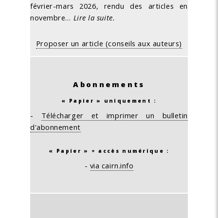
février-mars 2026, rendu des articles en
novembre…
Lire la suite.
Proposer un article (conseils aux auteurs)
Abonnements
« Papier » uniquement :
-
Télécharger et imprimer un bulletin
d'abonnement
« Papier » + accès numérique :
-
via cairn.info