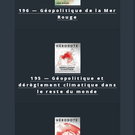
196 — Géopolitique de la Mer
Rouge
195 — Géopolitique et
dérèglement climatique dans
le reste du monde