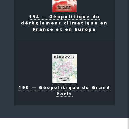
194 — Géopolitique du
dérèglement climatique en
France et en Europe
193 — Géopolitique du Grand
Paris