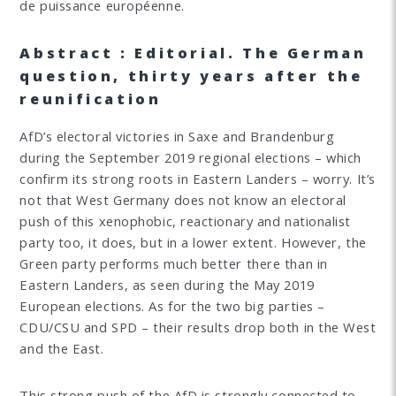
de puissance européenne.
Abstract : Editorial. The German
question, thirty years after the
reunification
AfD’s electoral victories in Saxe and Brandenburg
during the September 2019 regional elections – which
confirm its strong roots in Eastern Landers – worry. It’s
not that West Germany does not know an electoral
push of this xenophobic, reactionary and nationalist
party too, it does, but in a lower extent. However, the
Green party performs much better there than in
Eastern Landers, as seen during the May 2019
European elections. As for the two big parties –
CDU/CSU and SPD – their results drop both in the West
and the East.
This strong push of the AfD is strongly connected to