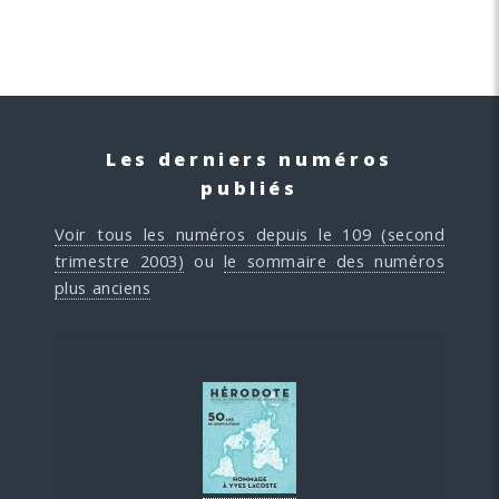
Les derniers numéros
publiés
Voir tous les numéros depuis le 109 (second
trimestre 2003)
ou
le sommaire des numéros
plus anciens