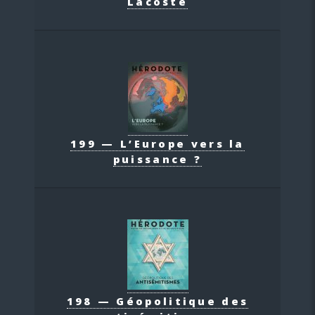
Lacoste
199 — L’Europe vers la
puissance ?
198 — Géopolitique des