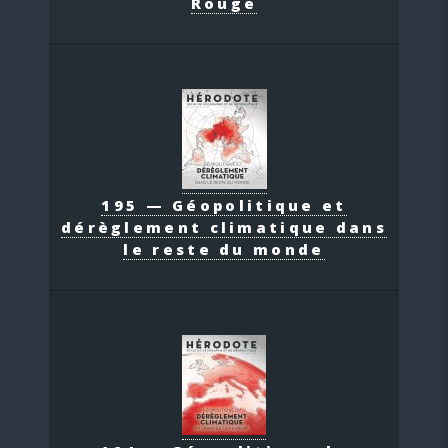
Rouge
195 — Géopolitique et
dérèglement climatique dans
le reste du monde