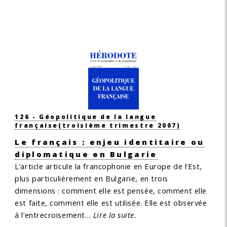
126 - Géopolitique de la langue
française
(troisième trimestre 2007)
Le français : enjeu identitaire ou
diplomatique en Bulgarie
L’article articule la francophonie en Europe de l’Est,
plus particulièrement en Bulgarie, en trois
dimensions : comment elle est pensée, comment elle
est faite, comment elle est utilisée. Elle est observée
à l’entrecroisement…
Lire la suite.