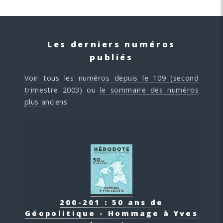
Les derniers numéros
publiés
Voir tous les numéros depuis le 109 (second
trimestre 2003)
ou
le sommaire des numéros
plus anciens
200-201 : 50 ans de
Géopolitique - Hommage à Yves