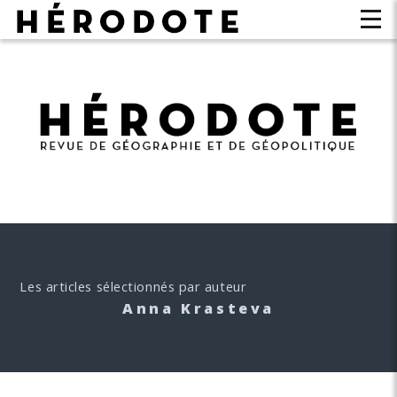
Les articles sélectionnés par auteur
Anna Krasteva