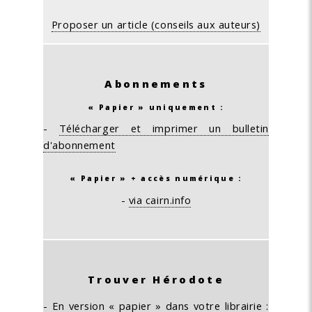
Proposer un article (conseils aux auteurs)
Abonnements
« Papier » uniquement :
-
Télécharger et imprimer un bulletin
d'abonnement
« Papier » + accès numérique :
-
via cairn.info
Trouver Hérodote
- En version « papier » dans votre librairie :