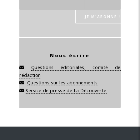
Nous écrire
Questions éditoriales, comité de
rédaction
Questions sur les abonnements
Service de presse de La Découverte