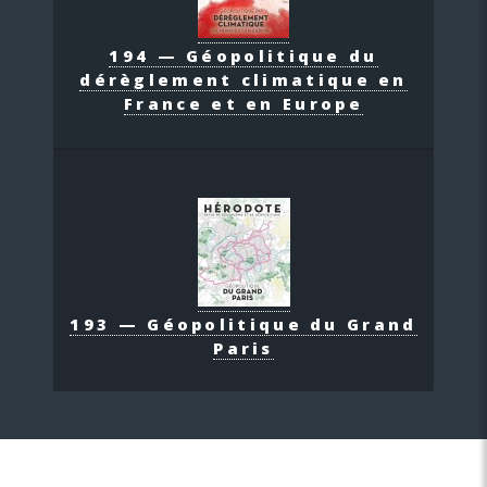
194 — Géopolitique du
dérèglement climatique en
France et en Europe
193 — Géopolitique du Grand
Paris