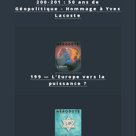
200-201 : 50 ans de
Géopolitique - Hommage à Yves
Lacoste
199 — L’Europe vers la
puissance ?