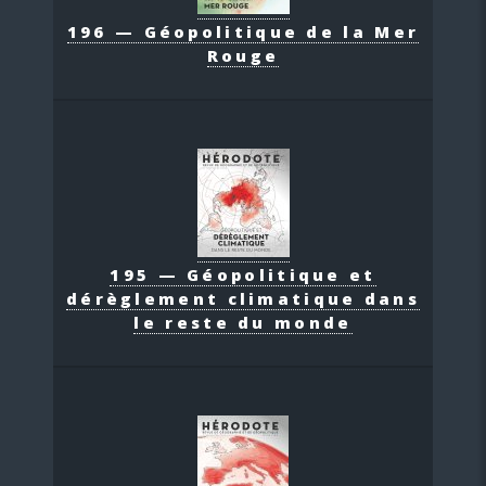
196 — Géopolitique de la Mer
Rouge
195 — Géopolitique et
dérèglement climatique dans
le reste du monde