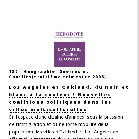
130 - Géographie, Guerres et
Conflits
(troisième trimestre 2008)
Los Angeles et Oakland, du noir et
blanc à la couleur ! Nouvelles
coalitions politiques dans les
villes multiculturelles
En l’espace d’une dizaine d’années, sous la pression
de l’immigration et d’une forte mobilité de la
population, les villes d’Oakland et Los Angeles ont