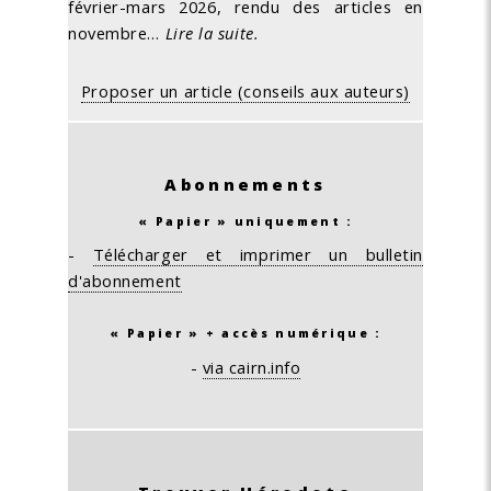
février-mars 2026, rendu des articles en
novembre…
Lire la suite.
Proposer un article (conseils aux auteurs)
Abonnements
« Papier » uniquement :
-
Télécharger et imprimer un bulletin
d'abonnement
« Papier » + accès numérique :
-
via cairn.info