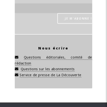
Nous écrire
Questions éditoriales, comité de
rédaction
Questions sur les abonnements
Service de presse de La Découverte