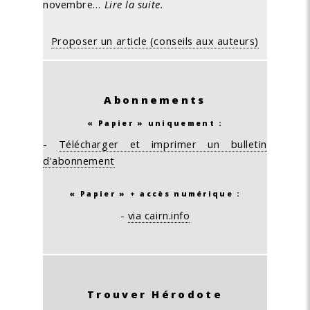
novembre…
Lire la suite.
Proposer un article (conseils aux auteurs)
Abonnements
« Papier » uniquement :
-
Télécharger et imprimer un bulletin
d'abonnement
« Papier » + accès numérique :
-
via cairn.info
Trouver Hérodote