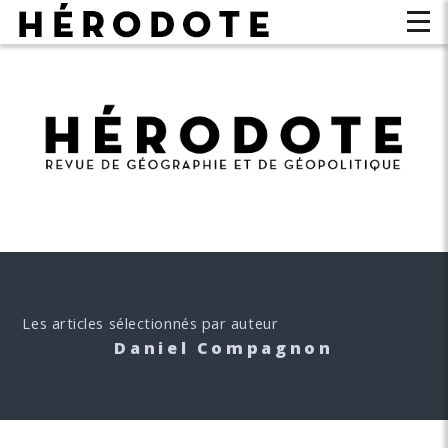
Les articles sélectionnés par auteur
Daniel Compagnon