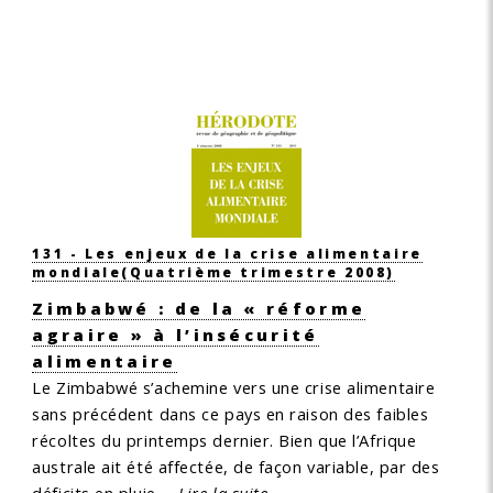
131 - Les enjeux de la crise alimentaire
mondiale
(Quatrième trimestre 2008)
Zimbabwé : de la « réforme
agraire » à l’insécurité
alimentaire
Le Zimbabwé s’achemine vers une crise alimentaire
sans précédent dans ce pays en raison des faibles
récoltes du printemps dernier. Bien que l’Afrique
australe ait été affectée, de façon variable, par des