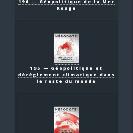
196 — Géopolitique de la Mer
Rouge
195 — Géopolitique et
dérèglement climatique dans
le reste du monde