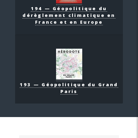
194 — Géopolitique du
dérèglement climatique en
France et en Europe
193 — Géopolitique du Grand
Paris