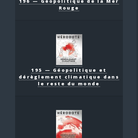
196 — Géopolitique de la Mer
Rouge
195 — Géopolitique et
dérèglement climatique dans
le reste du monde