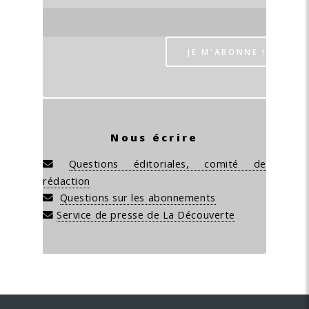
Nous écrire
Questions éditoriales, comité de
rédaction
Questions sur les abonnements
Service de presse de La Découverte