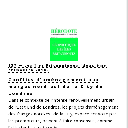
137 — Les îles Britanniques
(deuxième
trimestre 2010)
Conflits d’aménagement aux
marges nord-est de la City de
Londres
Dans le contexte de l’intense renouvellement urbain
de l’East End de Londres, les projets d’aménagement
des franges nord-est de la City, espace convoité par
les promoteurs, peinent à faire consensus, comme
l’attestent…
Lire la suite.