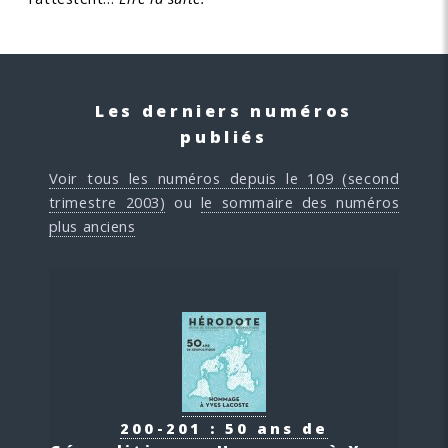
Les derniers numéros
publiés
Voir tous les numéros depuis le 109 (second
trimestre 2003)
ou
le sommaire des numéros
plus anciens
200-201 : 50 ans de