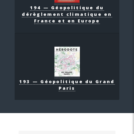
194 — Géopolitique du
dérèglement climatique en
France et en Europe
193 — Géopolitique du Grand
Paris