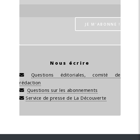
Nous écrire
Questions éditoriales, comité de
rédaction
Questions sur les abonnements
Service de presse de La Découverte