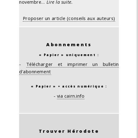
novembre…
Lire la suite.
Proposer un article (conseils aux auteurs)
Abonnements
« Papier » uniquement :
-
Télécharger et imprimer un bulletin
d'abonnement
« Papier » + accès numérique :
-
via cairn.info
Trouver Hérodote