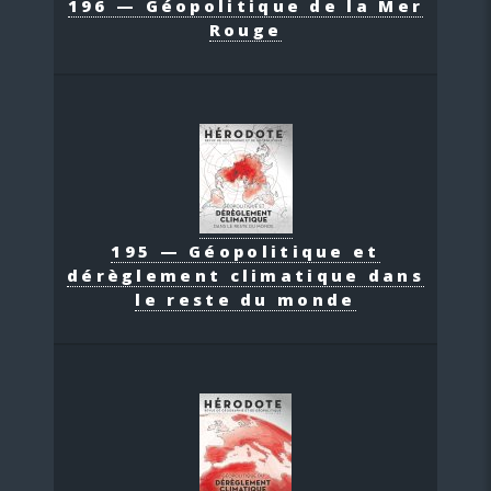
196 — Géopolitique de la Mer
Rouge
195 — Géopolitique et
dérèglement climatique dans
le reste du monde