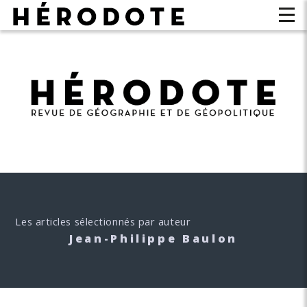
Les articles sélectionnés par auteur
Jean-Philippe Baulon