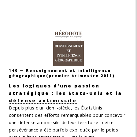
140 — Renseignement et intelligence
géographique
(premier trimestre 2011)
Les logiques d’une passion
stratégique : les États-Unis et la
défense antimissile
Depuis plus d’un demi-siècle, les ÉtatsUnis
consentent des efforts remarquables pour concevoir
une défense antimissile de leur territoire ; cette
persévérance a été parfois expliquée par le poids