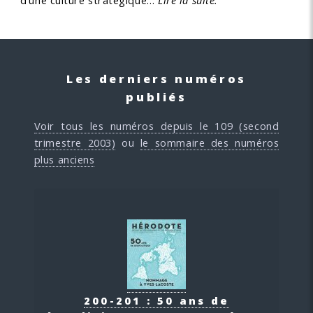
d’une culture stratégique…
Lire la suite.
Les derniers numéros
publiés
Voir tous les numéros depuis le 109 (second
trimestre 2003)
ou
le sommaire des numéros
plus anciens
200-201 : 50 ans de