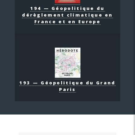
194 — Géopolitique du
dérèglement climatique en
France et en Europe
193 — Géopolitique du Grand
Paris