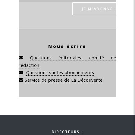
Nous écrire
Questions éditoriales, comité de
rédaction
Questions sur les abonnements
Service de presse de La Découverte
DIRECTEURS :