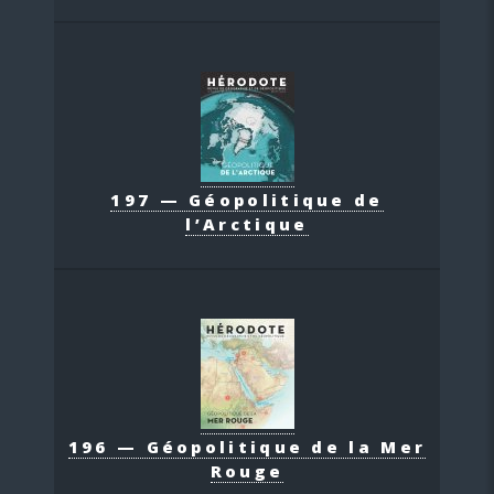
197 — Géopolitique de
l’Arctique
196 — Géopolitique de la Mer
Rouge