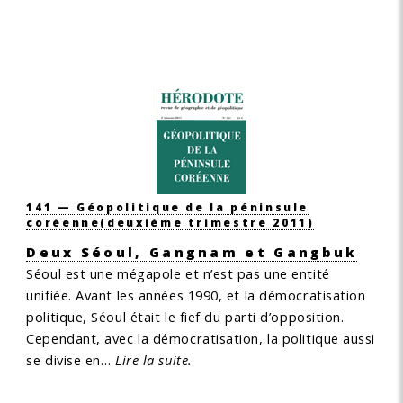
141 — Géopolitique de la péninsule
coréenne
(deuxième trimestre 2011)
Deux Séoul, Gangnam et Gangbuk
Séoul est une mégapole et n’est pas une entité
unifiée. Avant les années 1990, et la démocratisation
politique, Séoul était le fief du parti d’opposition.
Cependant, avec la démocratisation, la politique aussi
se divise en…
Lire la suite.