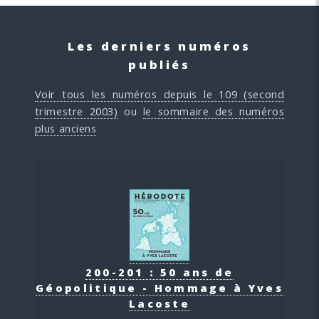
Les derniers numéros
publiés
Voir tous les numéros depuis le 109 (second
trimestre 2003)
ou
le sommaire des numéros
plus anciens
200-201 : 50 ans de
Géopolitique - Hommage à Yves
Lacoste