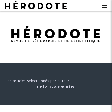
Les articles sélectionnés par auteur
Éric Germain