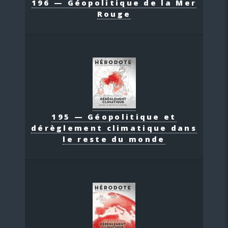
196 — Géopolitique de la Mer
Rouge
195 — Géopolitique et
dérèglement climatique dans
le reste du monde