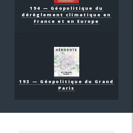
194 — Géopolitique du
dérèglement climatique en
France et en Europe
193 — Géopolitique du Grand
Paris