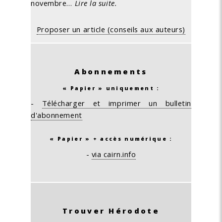
novembre…
Lire la suite.
Proposer un article (conseils aux auteurs)
Abonnements
« Papier » uniquement :
-
Télécharger et imprimer un bulletin
d'abonnement
« Papier » + accès numérique :
-
via cairn.info
Trouver Hérodote