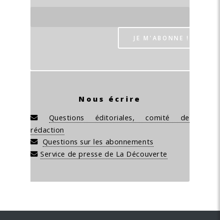
Nous écrire
Questions éditoriales, comité de
rédaction
Questions sur les abonnements
Service de presse de La Découverte