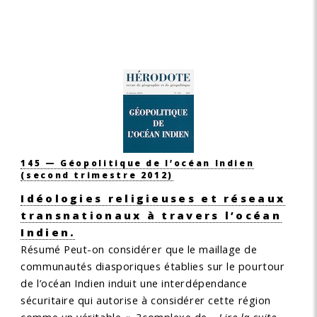
145 — Géopolitique de l’océan Indien
(second trimestre 2012)
Idéologies religieuses et réseaux
transnationaux à travers l’océan
Indien.
Résumé
Peut-on considérer que le maillage de
communautés diasporiques établies sur le pourtour
de l’océan Indien induit une interdépendance
sécuritaire qui autorise à considérer cette région