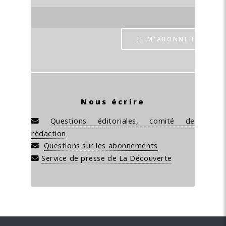
Nous écrire
Questions éditoriales, comité de
rédaction
Questions sur les abonnements
Service de presse de La Découverte