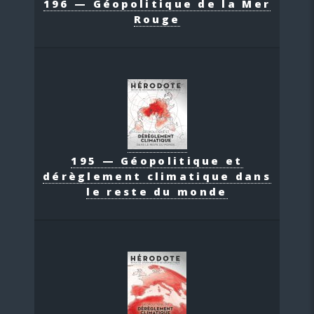
196 — Géopolitique de la Mer
Rouge
195 — Géopolitique et
dérèglement climatique dans
le reste du monde