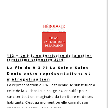
162 — Le 9-3, un territoire de la nation
(troisième trimestre 2016)
La fin du 9-3 ?? La Seine-Saint-
Denis entre représentations et
métropolisation
La représentation du 9-3 est venue se substituer à
celle de la « ?banlieue rouge ? » et suffit pour
susciter tout un imaginaire du territoire et de ses
habitants. C’est au moment où elle connaît son