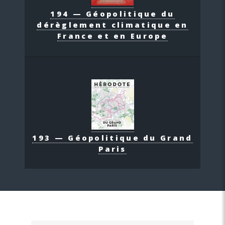
194 — Géopolitique du
dérèglement climatique en
France et en Europe
193 — Géopolitique du Grand
Paris