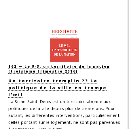
162 — Le 9-3, un territoire de la nation
(troisième trimestre 2016)
Un territoire tremplin ?? La
politique de la ville en trompe
l’œil
La Seine-Saint-Denis est un territoire abonné aux
politiques de la ville depuis plus de trente ans. Pour
autant, les différentes interventions, particulièrement
celles portant sur le logement, ne sont pas parvenues