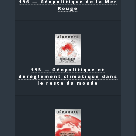
196 — Géopolitique de la Mer
Rouge
195 — Géopolitique et
dérèglement climatique dans
le reste du monde