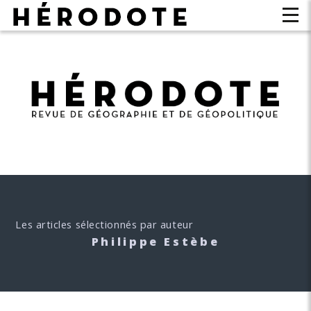
Les articles sélectionnés par auteur
Philippe Estèbe