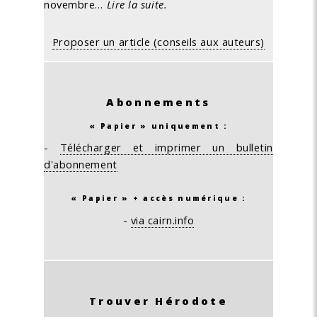
novembre…
Lire la suite.
Proposer un article (conseils aux auteurs)
Abonnements
« Papier » uniquement :
-
Télécharger et imprimer un bulletin
d'abonnement
« Papier » + accès numérique :
-
via cairn.info
Trouver Hérodote