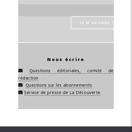
Nous écrire
Questions éditoriales, comité de
rédaction
Questions sur les abonnements
Service de presse de La Découverte