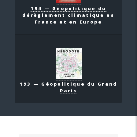
194 — Géopolitique du
dérèglement climatique en
France et en Europe
193 — Géopolitique du Grand
Paris