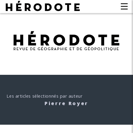
Les articles sélectionnés par auteur
Pierre Royer