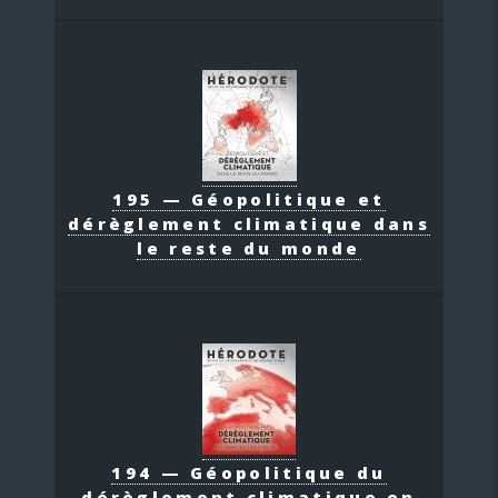
195 — Géopolitique et
dérèglement climatique dans
le reste du monde
194 — Géopolitique du
dérèglement climatique en