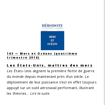
163 — Mers et Océans
(quatrième
trimestre 2016)
Les États-Unis, maîtres des mers
Les États-Unis alignent la première flotte de guerre
du monde depuis maintenant près d’un siècle. Le
déploiement de leur puissance s’est en effet toujours
appuyé sur un outil aéronaval performant, illustrant
les théories…
Lire la suite.