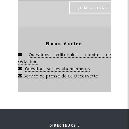
Nous écrire
Questions éditoriales, comité de
rédaction
Questions sur les abonnements
Service de presse de La Découverte
DIRECTEURS :