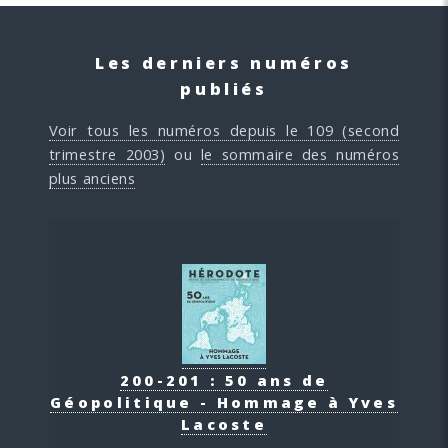
Les derniers numéros
publiés
Voir tous les numéros depuis le 109 (second
trimestre 2003)
ou
le sommaire des numéros
plus anciens
200-201 : 50 ans de
Géopolitique - Hommage à Yves
Lacoste