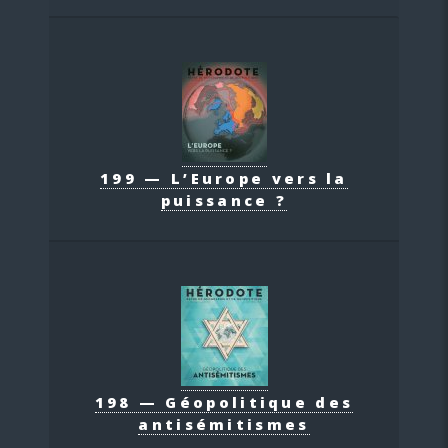
199 — L’Europe vers la
puissance ?
198 — Géopolitique des
antisémitismes