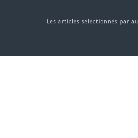
Les articles sélectionnés par a