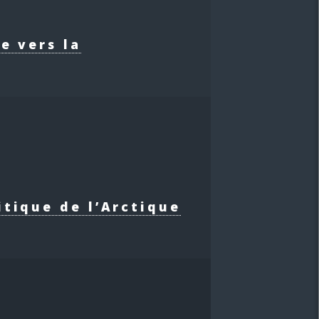
e vers la
itique de l’Arctique