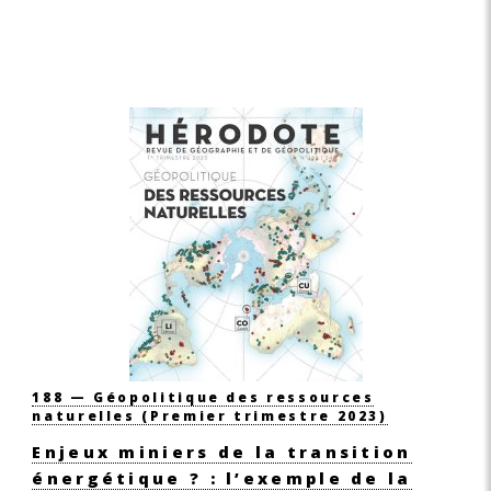
188 — Géopolitique des ressources
naturelles
(Premier trimestre 2023)
Enjeux miniers de la transition
énergétique ? : l’exemple de la