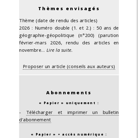
Thèmes envisagés
Thème (date de rendu des articles)
2026 : Numéro double (1. et 2.) : 50 ans de
géographie-géopolitique (n°200) (parution
février-mars 2026, rendu des articles en
novembre…
Lire la suite.
Proposer un article (conseils aux auteurs)
Abonnements
« Papier » uniquement :
-
Télécharger et imprimer un bulletin
d'abonnement
« Papier » + accès numérique :