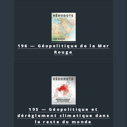
196 — Géopolitique de la Mer
Rouge
195 — Géopolitique et
dérèglement climatique dans
le reste du monde