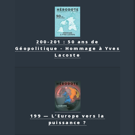
200-201 : 50 ans de
Géopolitique - Hommage à Yves
Lacoste
199 — L’Europe vers la
puissance ?