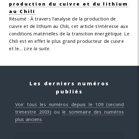
production du cuivre et du lithium
au Chili
Résumé :
À travers l’analyse de la production de
cuivre et de lithium au Chili, cet article s’intéresse aux
conditions matérielles de la transition énergétique. Le
Chili est en effet le plus grand producteur de cuivre
et le…
Lire la suite.
Les derniers numéros
publiés
Voir tous les numéros depuis le 109 (second
trimestre 2003)
ou
le sommaire des numéros
plus anciens