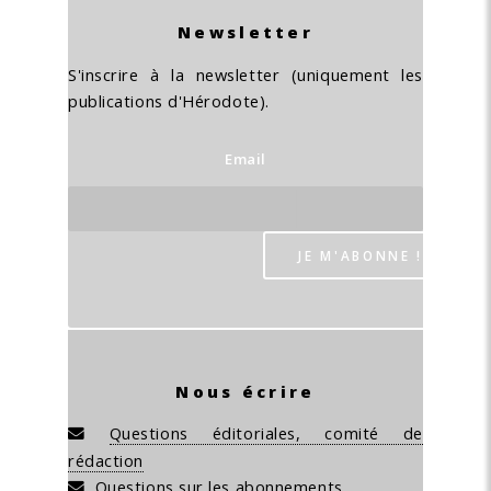
Newsletter
S'inscrire à la newsletter (uniquement les
publications d'Hérodote).
Email
Nous écrire
Questions éditoriales, comité de
rédaction
Questions sur les abonnements