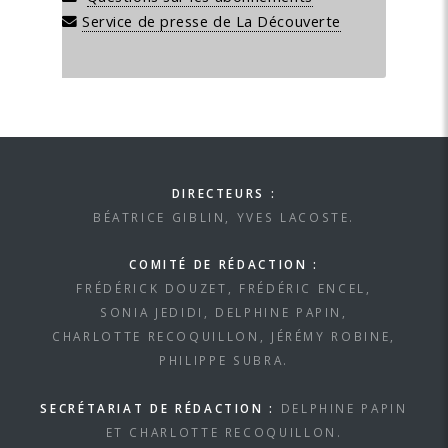
Service de presse de La Découverte
DIRECTEURS :
BÉATRICE GIBLIN, YVES LACOSTE.
COMITÉ DE RÉDACTION :
FRÉDÉRICK DOUZET, FRÉDÉRIC ENCEL,
SONIA JEDIDI, DELPHINE PAPIN,
CHARLOTTE RECOQUILLON, JÉRÉMY ROBINE,
PHILIPPE SUBRA.
SECRÉTARIAT DE RÉDACTION :
DELPHINE PAPIN
ET CHARLOTTE RECOQUILLON.