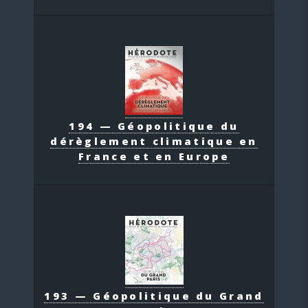
194 — Géopolitique du
dérèglement climatique en
France et en Europe
193 — Géopolitique du Grand