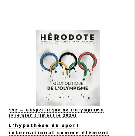
192 — Géopolitique de l’Olympisme
(Premier trimestre 2024)
L’hypothèse du sport
international comme élément