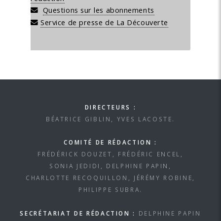
Questions sur les abonnements
Service de presse de La Découverte
DIRECTEURS :
BÉATRICE GIBLIN, YVES LACOSTE.
COMITÉ DE RÉDACTION :
FRÉDÉRICK DOUZET, FRÉDÉRIC ENCEL,
SONIA JEDIDI, DELPHINE PAPIN,
CHARLOTTE RECOQUILLON, JÉRÉMY ROBINE,
PHILIPPE SUBRA.
SECRÉTARIAT DE RÉDACTION :
DELPHINE PAPIN