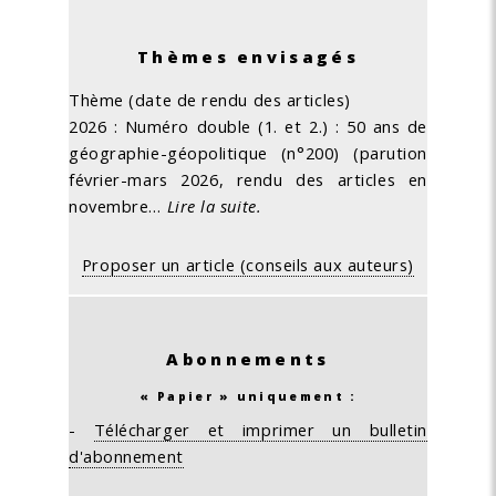
Thèmes envisagés
Thème (date de rendu des articles)
2026 : Numéro double (1. et 2.) : 50 ans de
géographie-géopolitique (n°200) (parution
février-mars 2026, rendu des articles en
novembre…
Lire la suite.
Proposer un article (conseils aux auteurs)
Abonnements
« Papier » uniquement :
-
Télécharger et imprimer un bulletin
d'abonnement