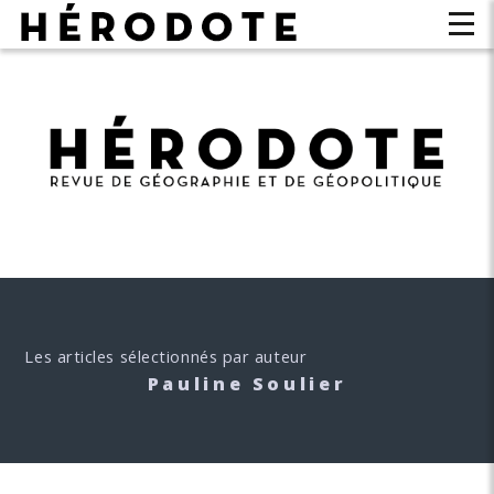
Les articles sélectionnés par auteur
Pauline Soulier