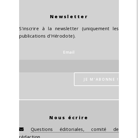
Newsletter
S'inscrire à la newsletter (uniquement les
publications d'Hérodote).
Email
Nous écrire
Questions éditoriales, comité de
rédaction