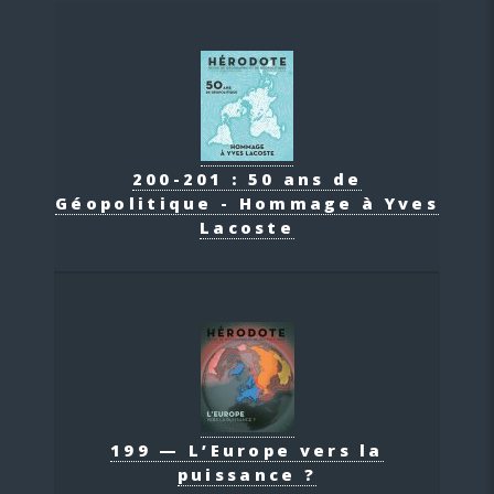
200-201 : 50 ans de
Géopolitique - Hommage à Yves
Lacoste
199 — L’Europe vers la
puissance ?