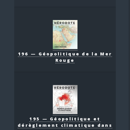
196 — Géopolitique de la Mer
Rouge
195 — Géopolitique et
dérèglement climatique dans