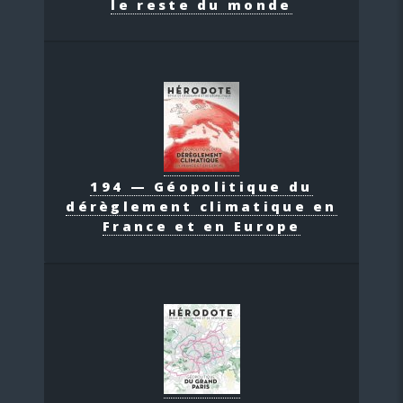
le reste du monde
194 — Géopolitique du
dérèglement climatique en
France et en Europe