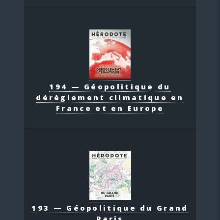
194 — Géopolitique du
dérèglement climatique en
France et en Europe
193 — Géopolitique du Grand
Paris