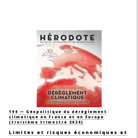
194 — Géopolitique du dérèglement
climatique en France et en Europe
(troisième trimestre 2024)
Limites et risques économiques et