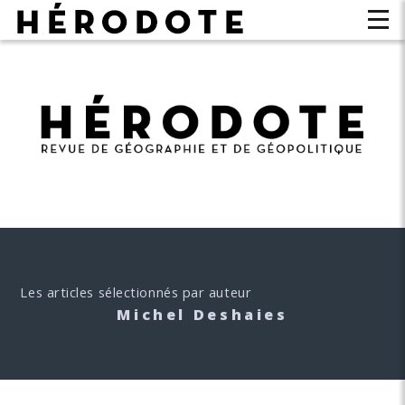
Les articles sélectionnés par auteur
Michel Deshaies