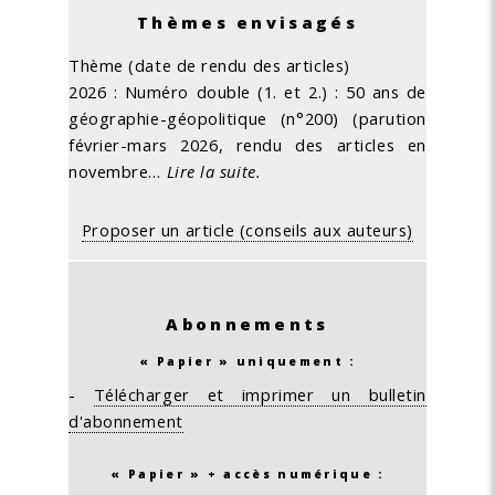
Thèmes envisagés
Thème (date de rendu des articles)
2026 : Numéro double (1. et 2.) : 50 ans de
géographie-géopolitique (n°200) (parution
février-mars 2026, rendu des articles en
novembre…
Lire la suite.
Proposer un article (conseils aux auteurs)
Abonnements
« Papier » uniquement :
-
Télécharger et imprimer un bulletin
d'abonnement
« Papier » + accès numérique :