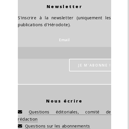
Newsletter
S'inscrire à la newsletter (uniquement les
publications d'Hérodote).
Email
Nous écrire
Questions éditoriales, comité de
rédaction
Questions sur les abonnements