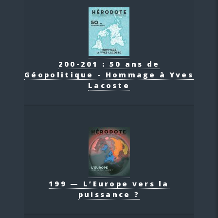
200-201 : 50 ans de
Géopolitique - Hommage à Yves
Lacoste
199 — L’Europe vers la
puissance ?