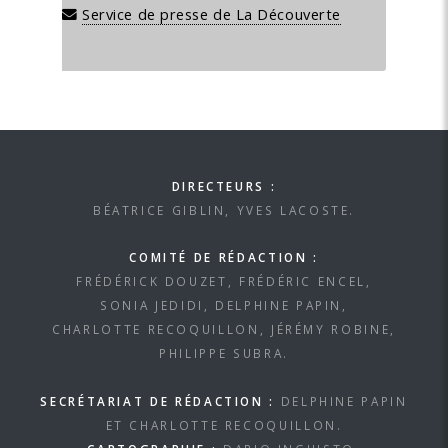
Service de presse de La Découverte
DIRECTEURS :
BÉATRICE GIBLIN, YVES LACOSTE.
COMITÉ DE RÉDACTION :
FRÉDÉRICK DOUZET, FRÉDÉRIC ENCEL,
SONIA JEDIDI, DELPHINE PAPIN,
CHARLOTTE RECOQUILLON, JÉRÉMY ROBINE,
PHILIPPE SUBRA.
SECRÉTARIAT DE RÉDACTION :
DELPHINE PAPIN
ET CHARLOTTE RECOQUILLON.