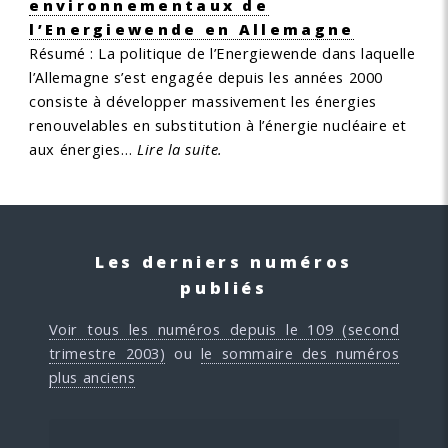
environnementaux de
l’Energiewende en Allemagne
Résumé :
La politique de l’Energiewende dans laquelle
l’Allemagne s’est engagée depuis les années 2000
consiste à développer massivement les énergies
renouvelables en substitution à l’énergie nucléaire et
aux énergies…
Lire la suite.
Les derniers numéros
publiés
Voir tous les numéros depuis le 109 (second
trimestre 2003)
ou
le sommaire des numéros
plus anciens