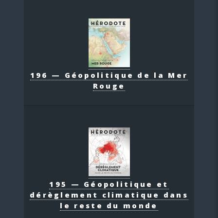
196 — Géopolitique de la Mer
Rouge
195 — Géopolitique et
dérèglement climatique dans
le reste du monde