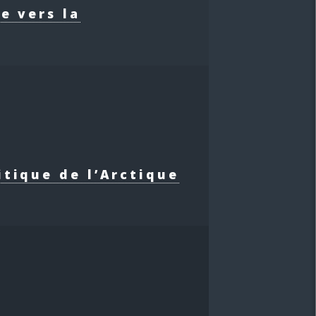
e vers la
itique de l’Arctique