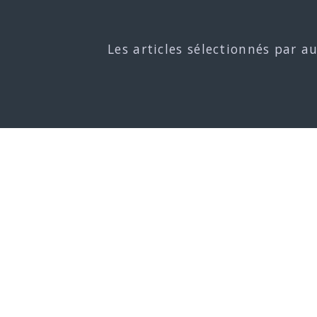
Les articles sélectionnés par a