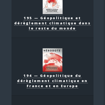
195 — Géopolitique et
dérèglement climatique dans
le reste du monde
194 — Géopolitique du
dérèglement climatique en
France et en Europe