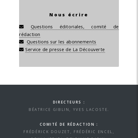
Nous écrire
Questions éditoriales, comité de
rédaction
Questions sur les abonnements
Service de presse de La Découverte
DIRECTEURS :
BÉATRICE GIBLIN, YVES LACOSTE.
COMITÉ DE RÉDACTION :
FRÉDÉRICK DOUZET, FRÉDÉRIC ENCEL,