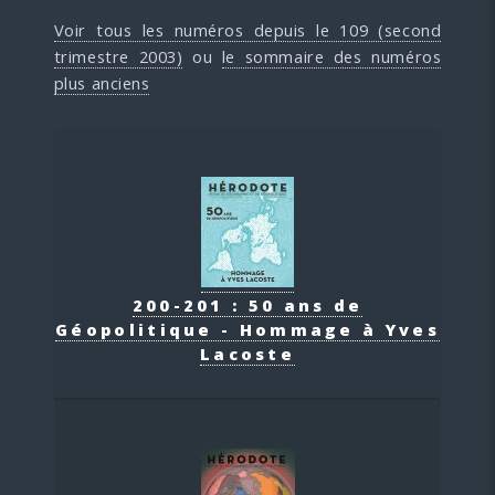
Voir tous les numéros depuis le 109 (second
trimestre 2003)
ou
le sommaire des numéros
plus anciens
200-201 : 50 ans de
Géopolitique - Hommage à Yves
Lacoste