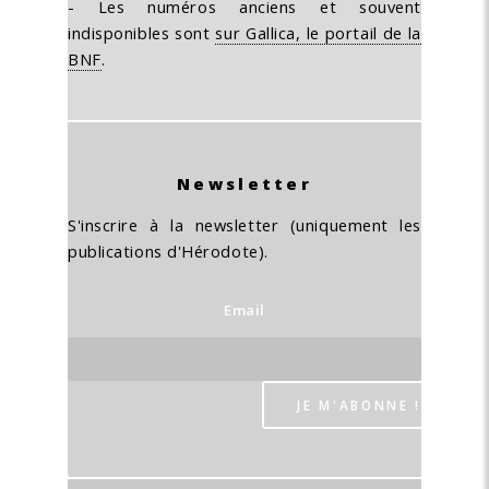
- Les numéros anciens et souvent
indisponibles sont
sur Gallica, le portail de la
BNF
.
Newsletter
S'inscrire à la newsletter (uniquement les
publications d'Hérodote).
Email