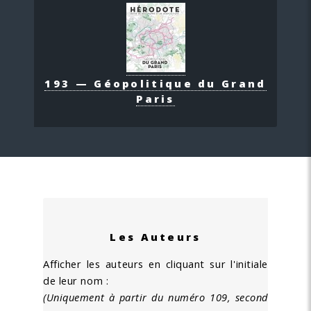
193 — Géopolitique du Grand
Paris
Les Auteurs
Afficher les auteurs en cliquant sur l'initiale
de leur nom :
(Uniquement à partir du numéro 109, second