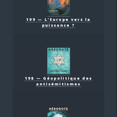
199 — L’Europe vers la
puissance ?
198 — Géopolitique des
antisémitismes