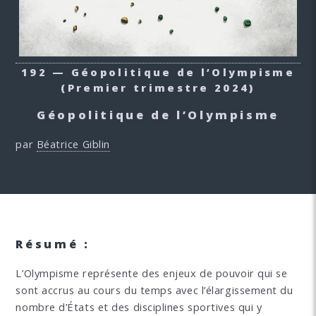
192 — Géopolitique de l’Olympisme
(Premier trimestre 2024)
Géopolitique de l’Olympisme
par
Béatrice Giblin
Résumé :
L’Olympisme représente des enjeux de pouvoir qui se
sont accrus au cours du temps avec l’élargissement du
nombre d’États et des disciplines sportives qui y