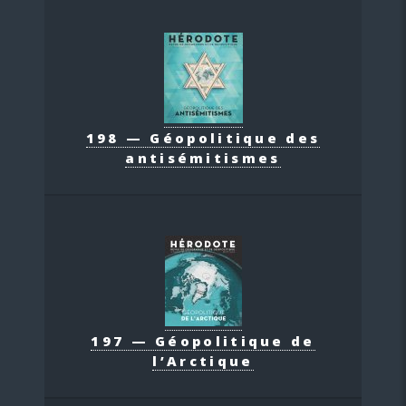
198 — Géopolitique des
antisémitismes
197 — Géopolitique de
l’Arctique