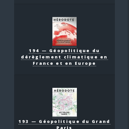
194 — Géopolitique du
dérèglement climatique en
France et en Europe
193 — Géopolitique du Grand
Paris