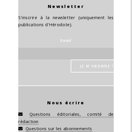
Newsletter
S'inscrire à la newsletter (uniquement les
publications d'Hérodote).
Email
Nous écrire
Questions éditoriales, comité de
rédaction
Questions sur les abonnements