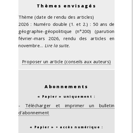
Thèmes envisagés
Thème (date de rendu des articles)
2026 : Numéro double (1. et 2.) : 50 ans de
géographie-géopolitique (n°200) (parution
février-mars 2026, rendu des articles en
novembre…
Lire la suite.
Proposer un article (conseils aux auteurs)
Abonnements
« Papier » uniquement :
-
Télécharger et imprimer un bulletin
d'abonnement
« Papier » + accès numérique :