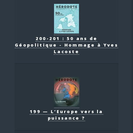
200-201 : 50 ans de
Géopolitique - Hommage à Yves
Lacoste
199 — L’Europe vers la
puissance ?