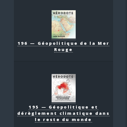
196 — Géopolitique de la Mer
Rouge
195 — Géopolitique et
dérèglement climatique dans
le reste du monde