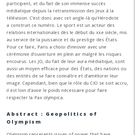
participent, et du fait de son immense succès
médiatique depuis la retransmission des Jeux à la
télévision. C’est donc avec cet angle-là ­qu’Hérodote
a construit ce numéro. Le sport est un acteur des
relations internationales dès le début du xxe siècle, mis
au service de la puissance et du prestige des États.
Pour ce faire, Paris a choisi d’innover avec une
cérémonie d’ouverture en plein air malgré les risques
encourus. Les JO, du fait de leur aura médiatique, sont
aussi un moyen efficace pour des États, des nations ou
des entités de se faire connaître et d’améliorer leur
image. Cependant, bien que le rôle du CIO se soit accru,
il est loin d’avoir le poids nécessaire pour faire
respecter la Pax olympica.
Abstract : Geopolitics of
Olympism
Olympism represents issues of power that have