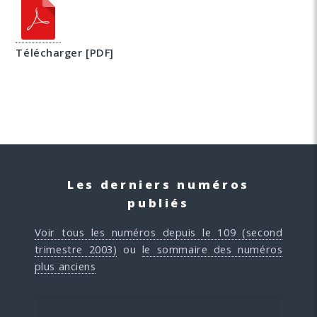
Télécharger [PDF]
Les derniers numéros
publiés
Voir tous les numéros depuis le 109 (second
trimestre 2003)
ou
le sommaire des numéros
plus anciens