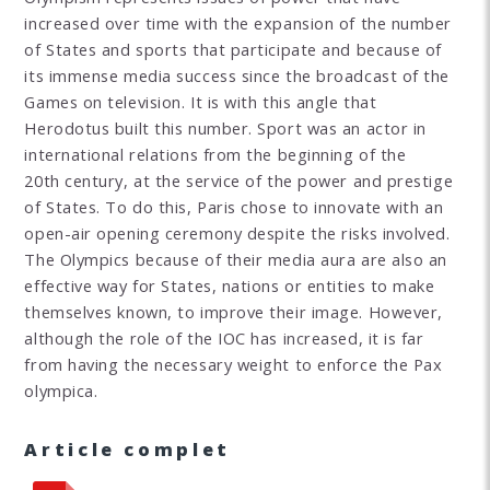
increased over time with the expansion of the number
of States and sports that participate and because of
its immense media success since the broadcast of the
Games on television. It is with this angle that
Herodotus built this number. Sport was an actor in
international relations from the beginning of the
20th century, at the service of the power and prestige
of States. To do this, Paris chose to innovate with an
open-air opening ceremony despite the risks involved.
The Olympics because of their media aura are also an
effective way for States, nations or entities to make
themselves known, to improve their image. However,
although the role of the IOC has increased, it is far
from having the necessary weight to enforce the Pax
olympica.
Article complet