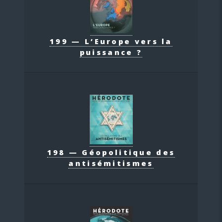
199 — L’Europe vers la
puissance ?
198 — Géopolitique des
antisémitismes