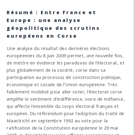
Résumé : Entre France et
Europe : une analyse
géopolitique des scrutins
européens en Corse
Une analyse du résultat des dernières élections
européennes du 8 juin 2009 permet, une nouvelle fois,
de mettre en évidence les paradoxes de l’électorat, et
plus globalement de la société, corse dans sa
participation au processus de construction politique,
économique et sociale de l’Union européenne. Très
faiblement mobilisé pour aller voter, l’électorat corse
amplifie le sentiment d’indifférence, voire de méfiance,
qui affecte l’ensemble du corps électoral français et
européen. Du référendum pour l’adoption du traité de
Maastricht en septembre 1992 au vote pour la
ratification de la Constitution européenne le 29 mai
2005, le désintérêt pour les affaires européennes et