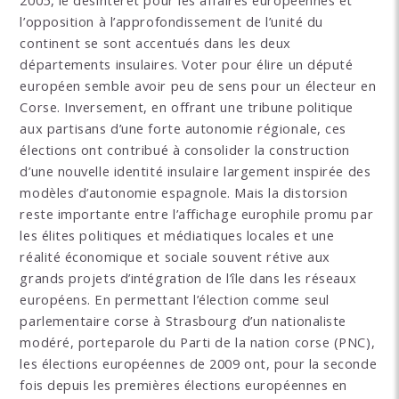
l’opposition à l’approfondissement de l’unité du
continent se sont accentués dans les deux
départements insulaires. Voter pour élire un député
européen semble avoir peu de sens pour un électeur en
Corse. Inversement, en offrant une tribune politique
aux partisans d’une forte autonomie régionale, ces
élections ont contribué à consolider la construction
d’une nouvelle identité insulaire largement inspirée des
modèles d’autonomie espagnole. Mais la distorsion
reste importante entre l’affichage europhile promu par
les élites politiques et médiatiques locales et une
réalité économique et sociale souvent rétive aux
grands projets d’intégration de l’île dans les réseaux
européens. En permettant l’élection comme seul
parlementaire corse à Strasbourg d’un nationaliste
modéré, porteparole du Parti de la nation corse (PNC),
les élections européennes de 2009 ont, pour la seconde
fois depuis les premières élections européennes en