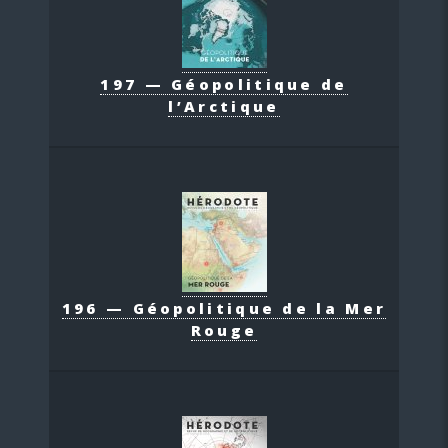
197 — Géopolitique de
l’Arctique
196 — Géopolitique de la Mer
Rouge