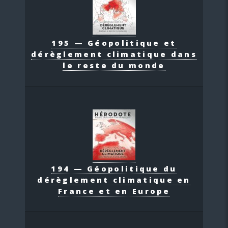
195 — Géopolitique et
dérèglement climatique dans
le reste du monde
194 — Géopolitique du
dérèglement climatique en
France et en Europe