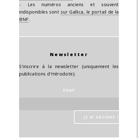
- Les numéros anciens et souvent
indisponibles sont
sur Gallica, le portail de la
BNF
.
Newsletter
S'inscrire à la newsletter (uniquement les
publications d'Hérodote).
Email