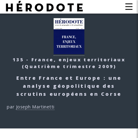
135 - France, enjeux territoriaux
(Quatrième trimestre 2009)
Entre France et Europe : une
analyse géopolitique des
scrutins européens en Corse
par
Joseph Martinetti