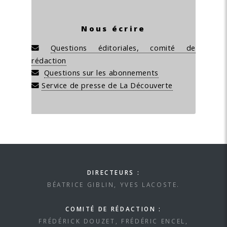
Nous écrire
Questions éditoriales, comité de
rédaction
Questions sur les abonnements
Service de presse de La Découverte
DIRECTEURS :
BÉATRICE GIBLIN, YVES LACOSTE.
COMITÉ DE RÉDACTION :
FRÉDÉRICK DOUZET, FRÉDÉRIC ENCEL,