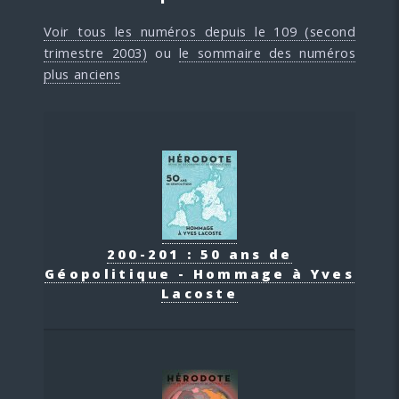
Voir tous les numéros depuis le 109 (second
trimestre 2003)
ou
le sommaire des numéros
plus anciens
200-201 : 50 ans de
Géopolitique - Hommage à Yves
Lacoste