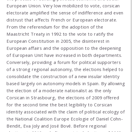
European Union. Very low mobilized to vote, corsican
electorate amplified the sense of indifference and even
distrust that affects French or European electorate.
From the referendum for the adoption of the
Maastricht Treaty in 1992 to the vote to ratify the
European Constitution in 2005, the disinterest in
European affairs and the opposition to the deepening
of European Unit have increased in both departments.
Conversely, providing a forum for political supporters
of a strong regional autonomy, the elections helped to
consolidate the construction of a new insular identity
based largely on autonomy models in Spain. By allowing
the election of a moderate nationalist as the only
Corsican in Strasbourg, the elections of 2009 offered
for the second time the best legibility to Corsican
identity associated with the claim of political ecology of
the National Coalition Europe Ecologie of Daniel Cohn-
Bendit, Eva Joly and José Bové. Before regional