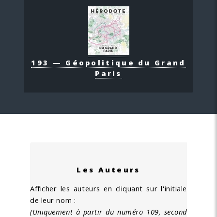
193 — Géopolitique du Grand
Paris
Les Auteurs
Afficher les auteurs en cliquant sur l'initiale
de leur nom :
(Uniquement à partir du numéro 109, second