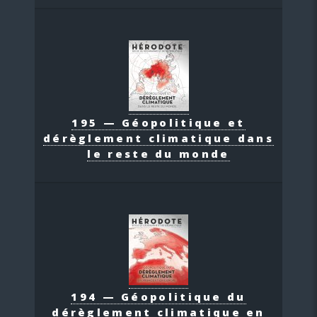
195 — Géopolitique et
dérèglement climatique dans
le reste du monde
194 — Géopolitique du
dérèglement climatique en