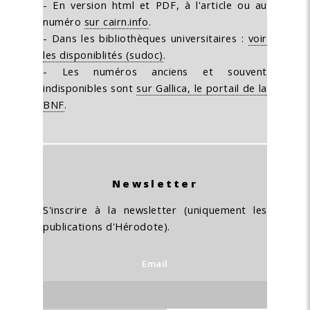
- En version html et PDF, à l'article ou au
numéro
sur cairn.info
.
- Dans les bibliothèques universitaires :
voir
les disponiblités (sudoc)
.
- Les numéros anciens et souvent
indisponibles sont
sur Gallica, le portail de la
BNF
.
Newsletter
S'inscrire à la newsletter (uniquement les
publications d'Hérodote).
Email