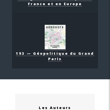
France et en Europe
193 — Géopolitique du Grand
Paris
Les Auteurs