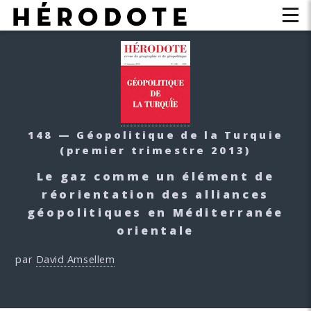
148 — Géopolitique de la Turquie
(premier trimestre 2013)
Le gaz comme un élément de
réorientation des alliances
géopolitiques en Méditerranée
orientale
par
David Amsellem