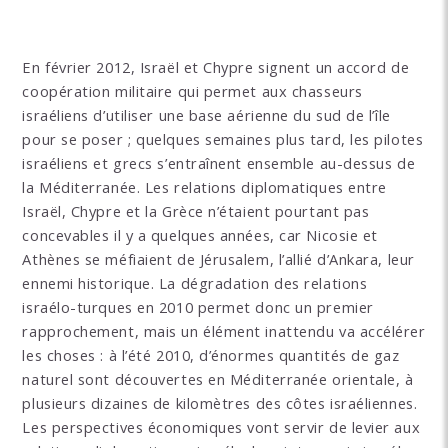
En février 2012, Israël et Chypre signent un accord de
coopération militaire qui permet aux chasseurs
israéliens d’utiliser une base aérienne du sud de l’île
pour se poser ; quelques semaines plus tard, les pilotes
israéliens et grecs s’entraînent ensemble au-dessus de
la Méditerranée. Les relations diplomatiques entre
Israël, Chypre et la Grèce n’étaient pourtant pas
concevables il y a quelques années, car Nicosie et
Athènes se méfiaient de Jérusalem, l’allié d’Ankara, leur
ennemi historique. La dégradation des relations
israélo-turques en 2010 permet donc un premier
rapprochement, mais un élément inattendu va accélérer
les choses : à l’été 2010, d’énormes quantités de gaz
naturel sont découvertes en Méditerranée orientale, à
plusieurs dizaines de kilomètres des côtes israéliennes.
Les perspectives économiques vont servir de levier aux