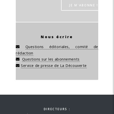
Nous écrire
Questions éditoriales, comité de
rédaction
Questions sur les abonnements
Service de presse de La Découverte
DIRECTEURS :