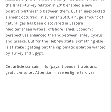
the Israeli-turkey relation in 2010 enabled a new
positive partnership between them. But an unexpected
element occurred : in summer 2010, a huge amount of
natural gas has been discovered in Eastern
Mediterranean waters, offshore Israel. Economic
perspectives enhanced the link between Israel, Cyprus
and Greece. But for the Hebrew state, something else
is at stake : getting out the diplomatic isolation wanted
by Turkey and Egypt.
Cet article sur cairn.info (payant pendant trois ans,
gratuit ensuite ; Attention : mise en ligne tardive)