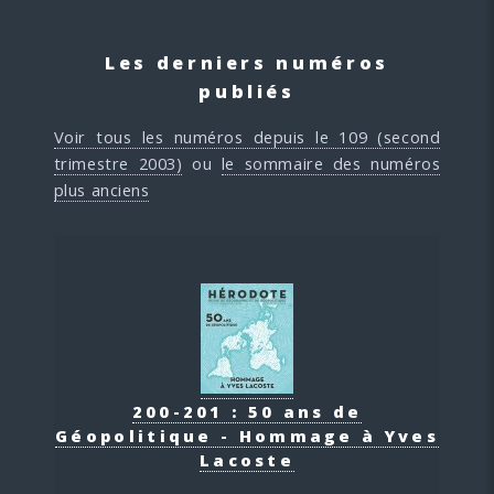
Les derniers numéros
publiés
Voir tous les numéros depuis le 109 (second
trimestre 2003)
ou
le sommaire des numéros
plus anciens
200-201 : 50 ans de
Géopolitique - Hommage à Yves
Lacoste