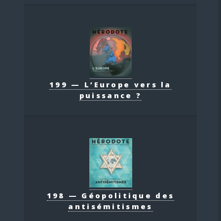
199 — L’Europe vers la
puissance ?
198 — Géopolitique des
antisémitismes