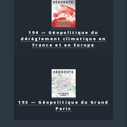
194 — Géopolitique du
dérèglement climatique en
France et en Europe
193 — Géopolitique du Grand
Paris