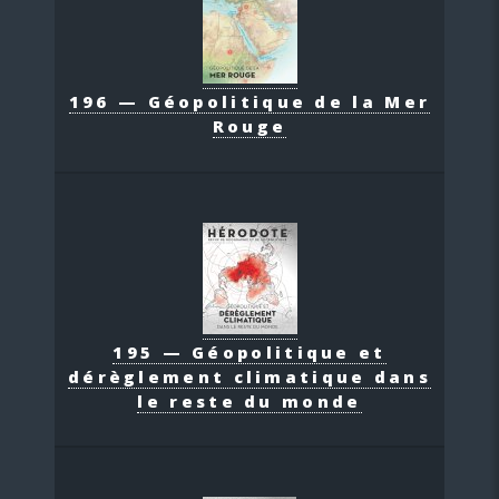
196 — Géopolitique de la Mer
Rouge
195 — Géopolitique et
dérèglement climatique dans
le reste du monde