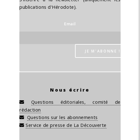
publications d'Hérodote).
Email
Nous écrire
Questions éditoriales, comité de
rédaction
Questions sur les abonnements
Service de presse de La Découverte