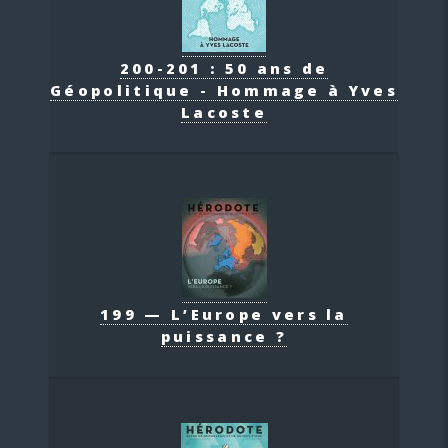
200-201 : 50 ans de
Géopolitique - Hommage à Yves
Lacoste
199 — L’Europe vers la
puissance ?