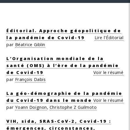
Éditorial. Approche géopolitique de
la pandémie de Covid-19
Lire l'Éditorial
par
Béatrice Giblin
L’Organisation mondiale de la
santé (OMS) à l’ère de la pandémie
de Covid-19
Voir le résumé
par
François Dabis
La géo-démographie de la pandémie
du Covid-19 dans le monde
Voir le résumé
par
Yoann Doignon
,
Christophe Z Guilmoto
VIH, sida, SRAS-CoV-2, Covid-19 :
émergences, circonstances,