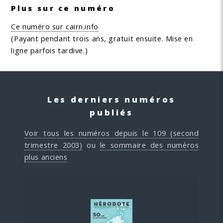
Plus sur ce numéro
Ce numéro sur cairn.info
(Payant pendant trois ans, gratuit ensuite. Mise en
ligne parfois tardive.)
Les derniers numéros
publiés
Voir tous les numéros depuis le 109 (second
trimestre 2003)
ou
le sommaire des numéros
plus anciens