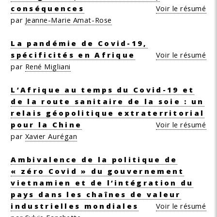
conséquences
Voir le résumé
par
Jeanne-Marie Amat-Rose
La pandémie de Covid-19,
spécificités en Afrique
Voir le résumé
par
René Migliani
L’Afrique au temps du Covid-19 et
de la route sanitaire de la soie : un
relais géopolitique extraterritorial
pour la Chine
Voir le résumé
par
Xavier Aurégan
Ambivalence de la politique de
« zéro Covid » du gouvernement
vietnamien et de l’intégration du
pays dans les chaînes de valeur
industrielles mondiales
Voir le résumé