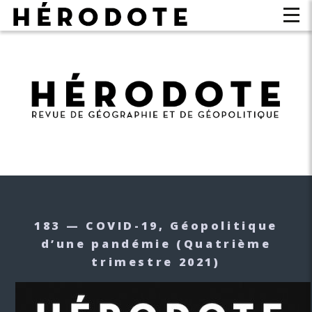
183 — COVID-19, Géopolitique
d’une pandémie
(Quatrième
trimestre 2021)