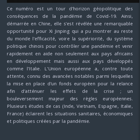
Ce numéro est un tour d’horizon géopolitique des
conséquences de la pandémie de Covid-19. Ainsi,
démarrée en Chine, elle s’est révélée une remarquable
opportunité pour Xi Jinping qui a pu montrer au reste
du monde l’efficacité, voire la supériorité, du système
politique chinois pour contrôler une pandémie et venir
rapidement en aide non seulement aux pays africains
en développement mais aussi aux pays développés
comme l’Italie. L’Union européenne a, contre toute
attente, connu des avancées notables parmi lesquelles
la mise en place d’un fonds européen pour la relance
afin d’atténuer les effets de la crise ; un
bouleversement majeur des règles européennes.
Plusieurs études de cas (Inde, Vietnam, Espagne, Italie,
France) éclairent les situations sanitaires, économiques
et politiques créées par la pandémie.