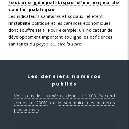
lecture géopolitique d’un enjeu de
santé publique
Les indicateurs sanitaires et sociaux reflètent
l’instabilité politique et les carences économiques
dont souffre Haïti. Pour exemple, un indicateur de
développement important souligne les déficiences
sanitaires du pays : le…
Lire la suite.
Les derniers numéros
publiés
Voir tous les numéros depuis le 109 (second
trimestre 2003)
ou
le sommaire des numéros
plus anciens