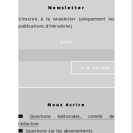
Newsletter
S'inscrire à la newsletter (uniquement les
publications d'Hérodote).
Email
Nous écrire
Questions éditoriales, comité de
rédaction
Questions sur les abonnements