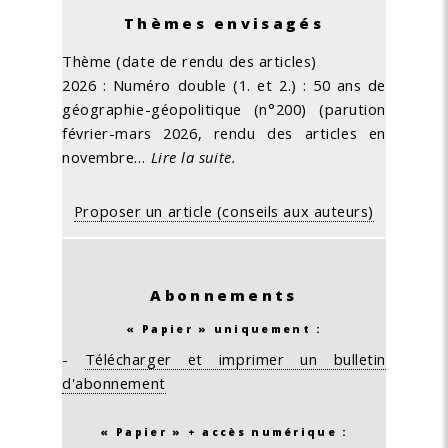
Thèmes envisagés
Thème (date de rendu des articles)
2026 : Numéro double (1. et 2.) : 50 ans de
géographie-géopolitique (n°200) (parution
février-mars 2026, rendu des articles en
novembre…
Lire la suite.
Proposer un article (conseils aux auteurs)
Abonnements
« Papier » uniquement :
-
Télécharger et imprimer un bulletin
d'abonnement
« Papier » + accès numérique :