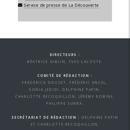
Service de presse de La Découverte
DIRECTEURS :
BÉATRICE GIBLIN, YVES LACOSTE.
COMITÉ DE RÉDACTION :
FRÉDÉRICK DOUZET, FRÉDÉRIC ENCEL,
SONIA JEDIDI, DELPHINE PAPIN,
CHARLOTTE RECOQUILLON, JÉRÉMY ROBINE,
PHILIPPE SUBRA.
SECRÉTARIAT DE RÉDACTION :
DELPHINE PAPIN
ET CHARLOTTE RECOQUILLON.