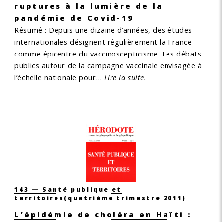
ruptures à la lumière de la
pandémie de Covid-19
Résumé :
Depuis une dizaine d’années, des études
internationales désignent régulièrement la France
comme épicentre du vaccinoscepticisme. Les débats
publics autour de la campagne vaccinale envisagée à
l’échelle nationale pour…
Lire la suite.
143 — Santé publique et
territoires
(quatrième trimestre 2011)
L’épidémie de choléra en Haïti :