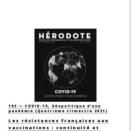
183 — COVID-19, Géopolitique d’une
pandémie
(Quatrième trimestre 2021)
Les résistances françaises aux
vaccinations : continuité et