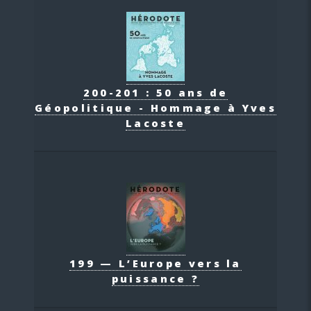
200-201 : 50 ans de
Géopolitique - Hommage à Yves
Lacoste
199 — L’Europe vers la
puissance ?