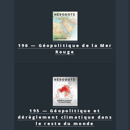
196 — Géopolitique de la Mer
Rouge
195 — Géopolitique et
dérèglement climatique dans
le reste du monde