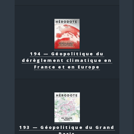
194 — Géopolitique du
dérèglement climatique en
France et en Europe
193 — Géopolitique du Grand
Paris