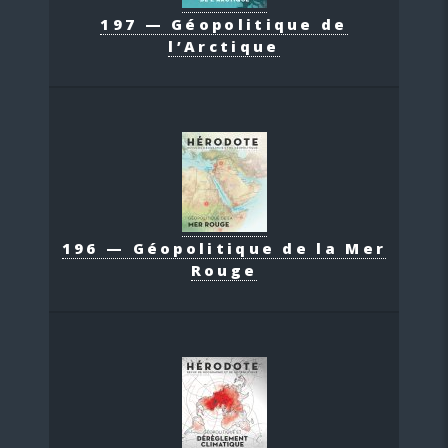
197 — Géopolitique de
l’Arctique
196 — Géopolitique de la Mer
Rouge