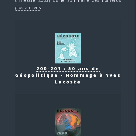
plus anciens
200-201 : 50 ans de
Géopolitique - Hommage à Yves
Lacoste