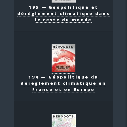
195 — Géopolitique et
dérèglement climatique dans
le reste du monde
194 — Géopolitique du
dérèglement climatique en
France et en Europe