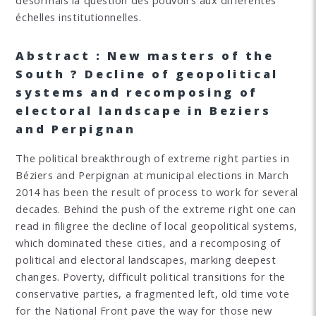
désormais la question des pouvoirs aux différentes
échelles institutionnelles.
Abstract : New masters of the
South ? Decline of geopolitical
systems and recomposing of
electoral landscape in Beziers
and Perpignan
The political breakthrough of extreme right parties in
Béziers and Perpignan at municipal elections in March
2014 has been the result of process to work for several
decades. Behind the push of the extreme right one can
read in filigree the decline of local geopolitical systems,
which dominated these cities, and a recomposing of
political and electoral landscapes, marking deepest
changes. Poverty, difficult political transitions for the
conservative parties, a fragmented left, old time vote
for the National Front pave the way for those new