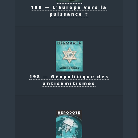
199 — L’Europe vers la
puissance ?
198 — Géopolitique des
antisémitismes