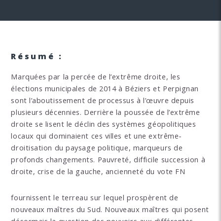
Résumé :
Marquées par la percée de l’extrême droite, les
élections municipales de 2014 à Béziers et Perpignan
sont l’aboutissement de processus à l’œuvre depuis
plusieurs décennies. Derrière la poussée de l’extrême
droite se lisent le déclin des systèmes géopolitiques
locaux qui dominaient ces villes et une extrême-
droitisation du paysage politique, marqueurs de
profonds changements. Pauvreté, difficile succession à
droite, crise de la gauche, ancienneté du vote FN
fournissent le terreau sur lequel prospèrent de
nouveaux maîtres du Sud. Nouveaux maîtres qui posent