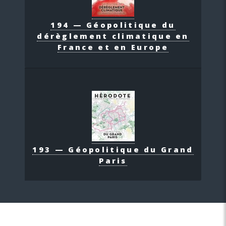
194 — Géopolitique du
dérèglement climatique en
France et en Europe
193 — Géopolitique du Grand
Paris