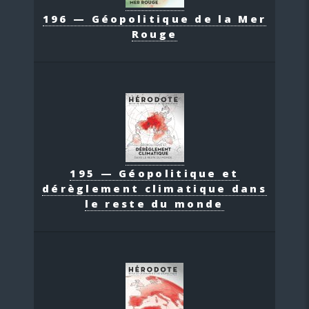
196 — Géopolitique de la Mer
Rouge
195 — Géopolitique et
dérèglement climatique dans
le reste du monde