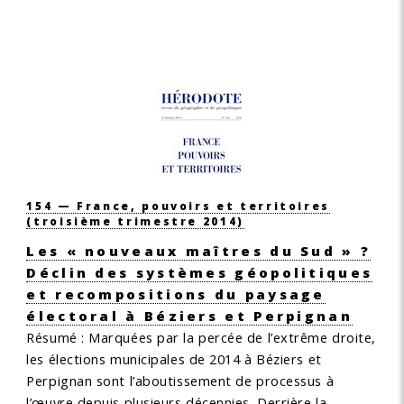
154 — France, pouvoirs et territoires
(troisième trimestre 2014)
Les « nouveaux maîtres du Sud » ?
Déclin des systèmes géopolitiques
et recompositions du paysage
électoral à Béziers et Perpignan
Résumé :
Marquées par la percée de l’extrême droite,
les élections municipales de 2014 à Béziers et
Perpignan sont l’aboutissement de processus à
l’œuvre depuis plusieurs décennies. Derrière la