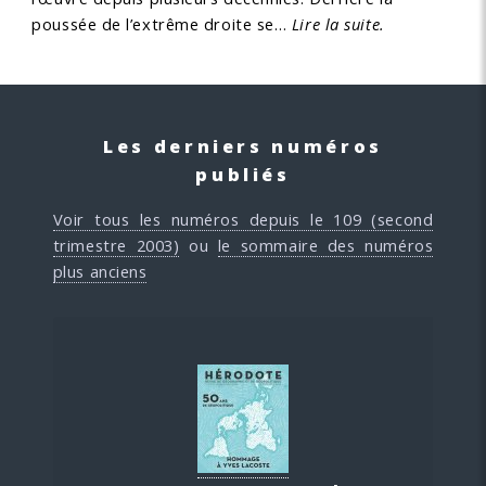
poussée de l’extrême droite se…
Lire la suite.
Les derniers numéros
publiés
Voir tous les numéros depuis le 109 (second
trimestre 2003)
ou
le sommaire des numéros
plus anciens