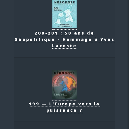
200-201 : 50 ans de
Géopolitique - Hommage à Yves
Lacoste
199 — L’Europe vers la
puissance ?