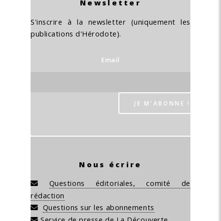
Newsletter
S'inscrire à la newsletter (uniquement les
publications d'Hérodote).
Email
Nous écrire
Questions éditoriales, comité de
rédaction
Questions sur les abonnements
Service de presse de La Découverte