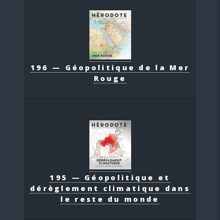
196 — Géopolitique de la Mer
Rouge
195 — Géopolitique et
dérèglement climatique dans
le reste du monde