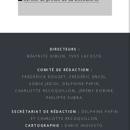
DIRECTEURS :
BÉATRICE GIBLIN, YVES LACOSTE.
COMITÉ DE RÉDACTION :
FRÉDÉRICK DOUZET, FRÉDÉRIC ENCEL,
SONIA JEDIDI, DELPHINE PAPIN,
CHARLOTTE RECOQUILLON, JÉRÉMY ROBINE,
PHILIPPE SUBRA.
SECRÉTARIAT DE RÉDACTION :
DELPHINE PAPIN
ET CHARLOTTE RECOQUILLON.
CARTOGRAPHIE :
DARIO INGIUSTO.