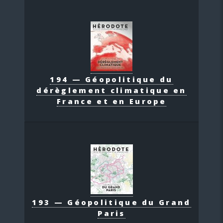
194 — Géopolitique du
dérèglement climatique en
France et en Europe
193 — Géopolitique du Grand
Paris