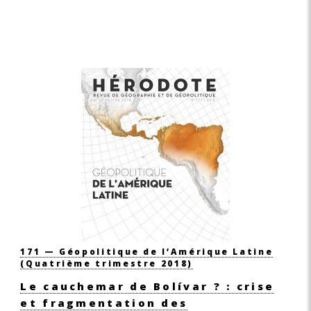
171 — Géopolitique de l’Amérique Latine
(Quatrième trimestre 2018)
Le cauchemar de Bolívar ? : crise
et fragmentation des