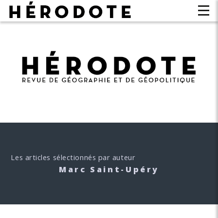
Les articles sélectionnés par auteur
Marc Saint-Upéry