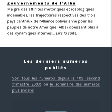
gouvernements de l’Alba
Malgré des affinités rhétoriques et idéologiques
indéniables, les trajectoires respectives des trois
pays centraux de l’Alliance bolivarienne pour les
peuples de notre Amérique (Alba) obéissent plus à
des dynamiques internes…
Lire la suite.
Les derniers numéros
publiés
Voir tous les numéros depuis le 109 (second
trimestre 2003)
ou
le sommaire des numéros
plus anciens