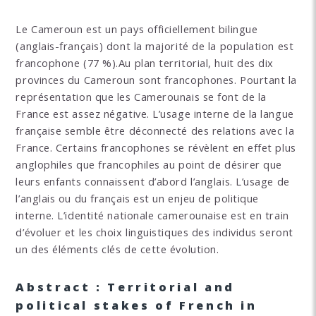
Le Cameroun est un pays officiellement bilingue
(anglais-français) dont la majorité de la population est
francophone (77 %).Au plan territorial, huit des dix
provinces du Cameroun sont francophones. Pourtant la
représentation que les Camerounais se font de la
France est assez négative. L’usage interne de la langue
française semble être déconnecté des relations avec la
France. Certains francophones se révèlent en effet plus
anglophiles que francophiles au point de désirer que
leurs enfants connaissent d’abord l’anglais. L’usage de
l’anglais ou du français est un enjeu de politique
interne. L’identité nationale camerounaise est en train
d’évoluer et les choix linguistiques des individus seront
un des éléments clés de cette évolution.
Abstract : Territorial and
political stakes of French in