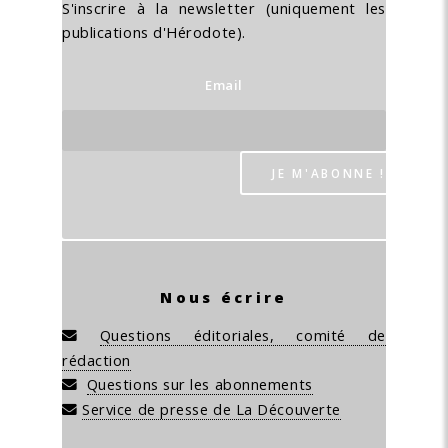
S'inscrire à la newsletter (uniquement les
publications d'Hérodote).
Email
Nous écrire
Questions éditoriales, comité de
rédaction
Questions sur les abonnements
Service de presse de La Découverte