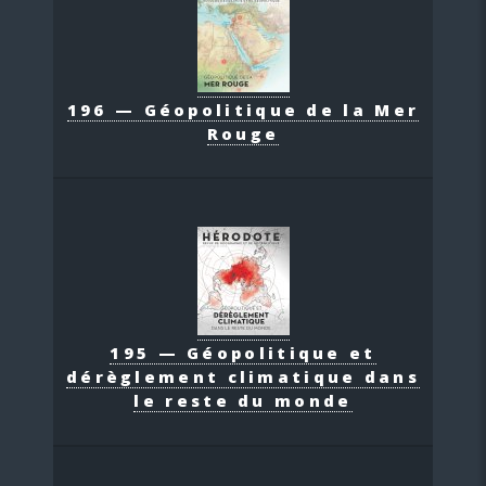
196 — Géopolitique de la Mer
Rouge
195 — Géopolitique et
dérèglement climatique dans
le reste du monde