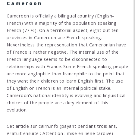
Cameroon
Cameroon is officially a bilingual country (English-
French) with a majority of the population speaking
French (77 %). On a territorial aspect, eight out ten
provinces in Cameroon are French speaking.
Nevertheless the representation that Cameronian have
of France is rather negative. The internal use of the
French language seems to be disconnected to
relationships with France. Some French speaking people
are more anglophile than francophile to the point that
they want their children to learn English first. The use
of English or French is an internal political stake.
Cameroon’s national identity is evolving and linguistical
choices of the people are a key element of this
evolution.
Cet article sur cairn.info (payant pendant trois ans,
gratuit ensuite ; Attention : mise en ligne tardive)