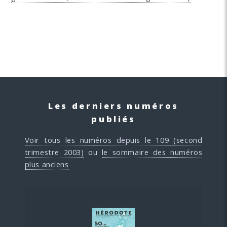
Les derniers numéros
publiés
Voir tous les numéros depuis le 109 (second
trimestre 2003)
ou
le sommaire des numéros
plus anciens