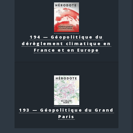
194 — Géopolitique du
dérèglement climatique en
France et en Europe
193 — Géopolitique du Grand
Paris