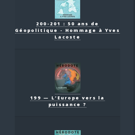
200-201 : 50 ans de
Géopolitique - Hommage à Yves
Lacoste
199 — L’Europe vers la
puissance ?