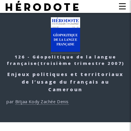
126 - Géopolitique de la langue
française
(troisième trimestre 2007)
Enjeux politiques et territoriaux
de l’usage du français au
Cameroun
par
Bitjaa Kody Zachée Denis