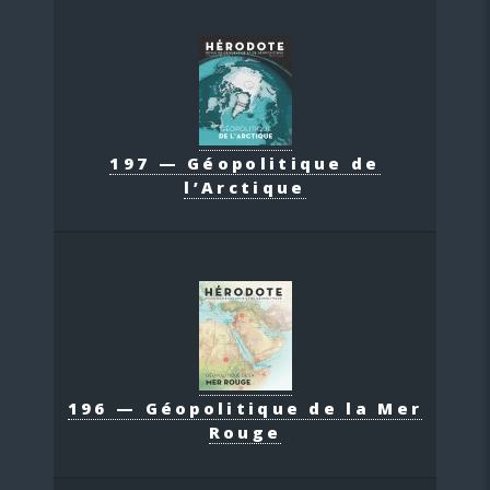
197 — Géopolitique de
l’Arctique
196 — Géopolitique de la Mer
Rouge