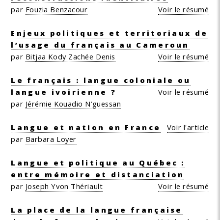
par
Fouzia Benzacour
Voir le résumé
Enjeux politiques et territoriaux de
l’usage du français au Cameroun
par
Bitjaa Kody Zachée Denis
Voir le résumé
Le français : langue coloniale ou
langue ivoirienne ?
Voir le résumé
par
Jérémie Kouadio N’guessan
Langue et nation en France
Voir l'article
par
Barbara Loyer
Langue et politique au Québec :
entre mémoire et distanciation
par
Joseph Yvon Thériault
Voir le résumé
La place de la langue française