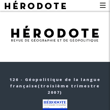
126 - Géopolitique de la langue
française
(troisième trimestre
2007)