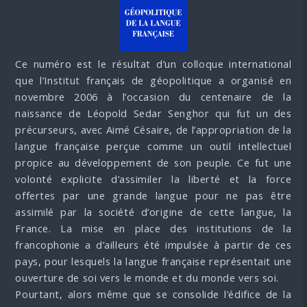
Ce numéro est le résultat d’un colloque international
que l’Institut français de géopolitique a organisé en
novembre 2006 à l’occasion du centenaire de la
naissance de Léopold Sedar Senghor qui fut un des
précurseurs, avec Aimé Césaire, de l’appropriation de la
langue française perçue comme un outil intellectuel
propice au développement de son peuple. Ce fut une
volonté explicite d’assimiler la liberté et la force
offertes par une grande langue pour ne pas être
assimilé par la société d’origine de cette langue, la
France. La mise en place des institutions de la
francophonie a d’ailleurs été impulsée à partir de ces
pays, pour lesquels la langue française représentait une
ouverture de soi vers le monde et du monde vers soi.
Pourtant, alors même que se consolide l’édifice de la