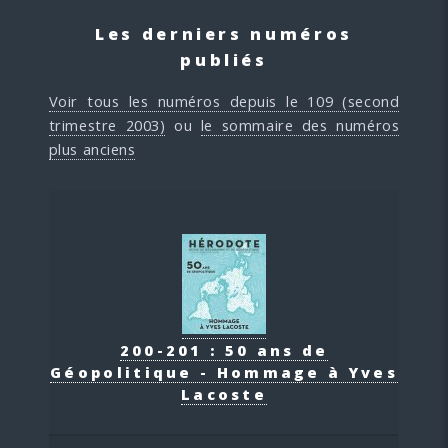
Les derniers numéros
publiés
Voir tous les numéros depuis le 109 (second
trimestre 2003)
ou
le sommaire des numéros
plus anciens
200-201 : 50 ans de
Géopolitique - Hommage à Yves
Lacoste