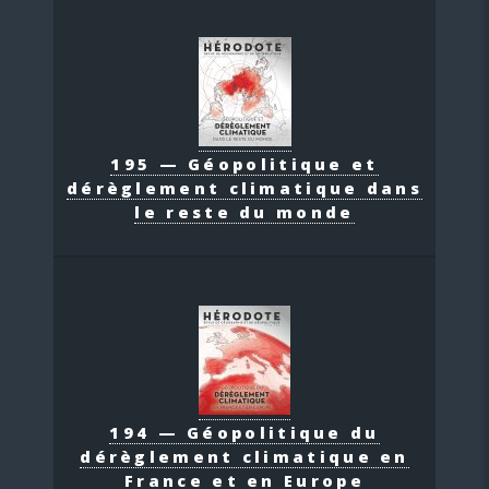
195 — Géopolitique et
dérèglement climatique dans
le reste du monde
194 — Géopolitique du
dérèglement climatique en
France et en Europe