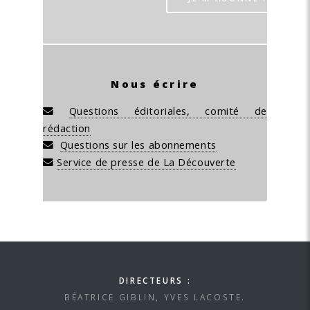
Nous écrire
Questions éditoriales, comité de
rédaction
Questions sur les abonnements
Service de presse de La Découverte
DIRECTEURS :
BÉATRICE GIBLIN, YVES LACOSTE.