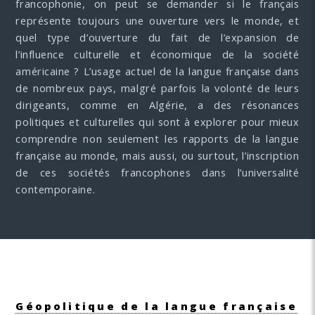
francophonie, on peut se demander si le français
représente toujours une ouverture vers le monde, et
quel type d’ouverture du fait de l’expansion de
l’influence culturelle et économique de la société
américaine ? L’usage actuel de la langue française dans
de nombreux pays, malgré parfois la volonté de leurs
dirigeants, comme en Algérie, a des résonances
politiques et culturelles qui sont à explorer pour mieux
comprendre non seulement les rapports de la langue
française au monde, mais aussi, ou surtout, l’inscription
de ces sociétés francophones dans l’universalité
contemporaine.
Géopolitique de la langue française