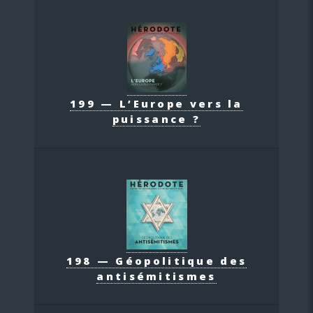
199 — L’Europe vers la
puissance ?
198 — Géopolitique des
antisémitismes