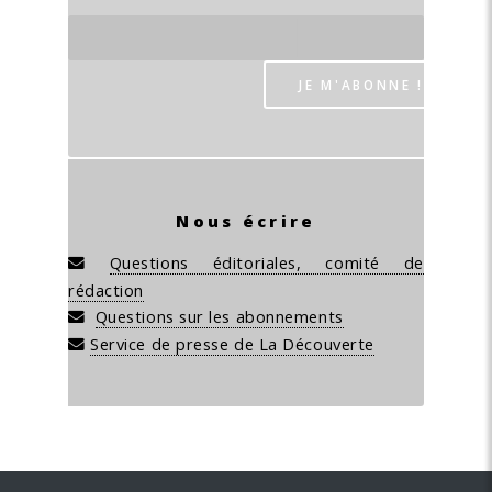
Nous écrire
Questions éditoriales, comité de
rédaction
Questions sur les abonnements
Service de presse de La Découverte