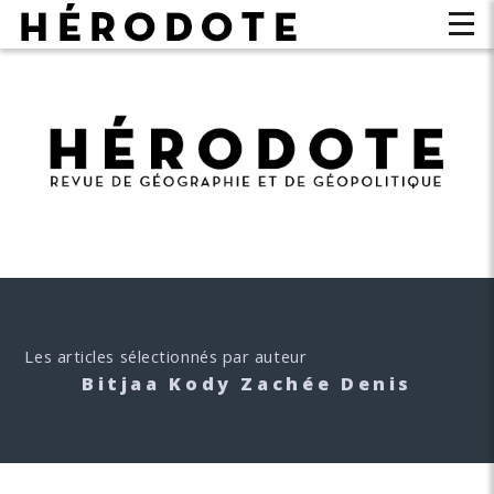
Les articles sélectionnés par auteur
Bitjaa Kody Zachée Denis