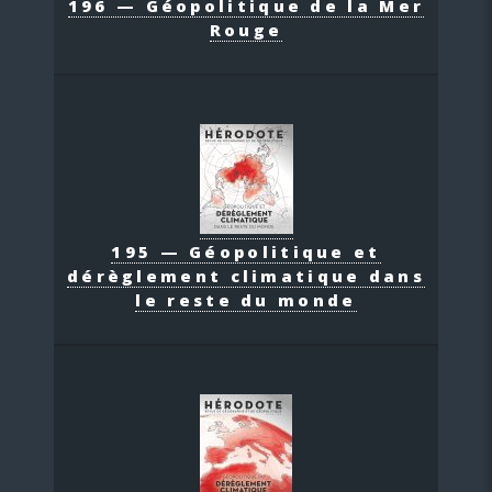
196 — Géopolitique de la Mer
Rouge
195 — Géopolitique et
dérèglement climatique dans
le reste du monde