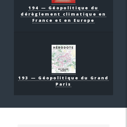
194 — Géopolitique du
dérèglement climatique en
France et en Europe
193 — Géopolitique du Grand
Paris