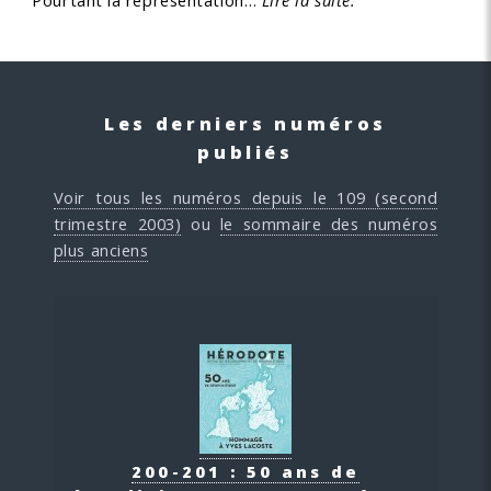
Pourtant la représentation…
Lire la suite.
Les derniers numéros
publiés
Voir tous les numéros depuis le 109 (second
trimestre 2003)
ou
le sommaire des numéros
plus anciens
200-201 : 50 ans de