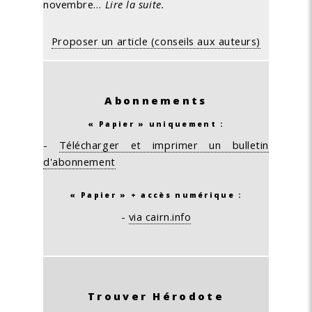
novembre…
Lire la suite.
Proposer un article (conseils aux auteurs)
Abonnements
« Papier » uniquement :
-
Télécharger et imprimer un bulletin
d'abonnement
« Papier » + accès numérique :
-
via cairn.info
Trouver Hérodote