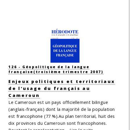
126 - Géopolitique de la langue
française
(troisième trimestre 2007)
Enjeux politiques et territoriaux
de l’usage du français au
Cameroun
Le Cameroun est un pays officiellement bilingue
(anglais-français) dont la majorité de la population
est francophone (77 %).Au plan territorial, huit des
dix provinces du Cameroun sont francophones.