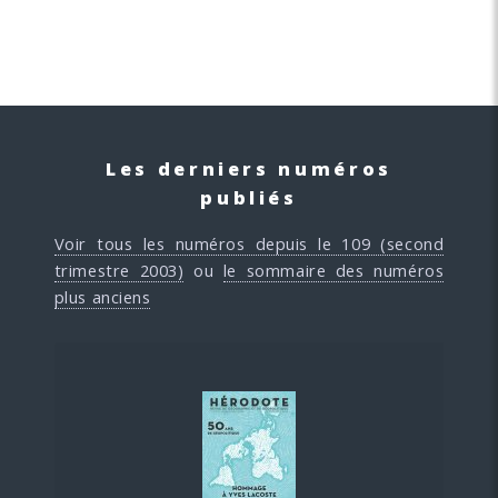
Les derniers numéros
publiés
Voir tous les numéros depuis le 109 (second
trimestre 2003)
ou
le sommaire des numéros
plus anciens