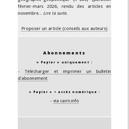
février-mars 2026, rendu des articles en
novembre…
Lire la suite.
Proposer un article (conseils aux auteurs)
Abonnements
« Papier » uniquement :
-
Télécharger et imprimer un bulletin
d'abonnement
« Papier » + accès numérique :
-
via cairn.info