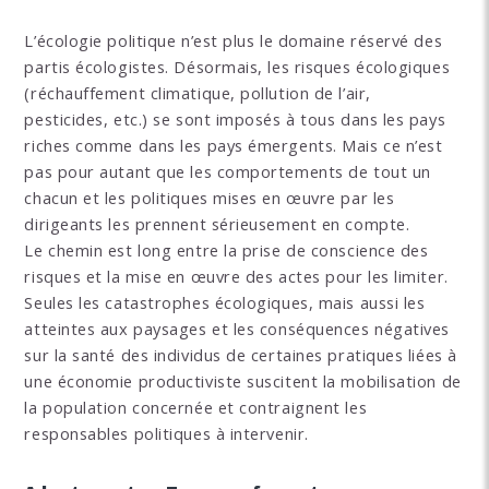
L’écologie politique n’est plus le domaine réservé des
partis écologistes. Désormais, les risques écologiques
(réchauffement climatique, pollution de l’air,
pesticides, etc.) se sont imposés à tous dans les pays
riches comme dans les pays émergents. Mais ce n’est
pas pour autant que les comportements de tout un
chacun et les politiques mises en œuvre par les
dirigeants les prennent sérieusement en compte.
Le chemin est long entre la prise de conscience des
risques et la mise en œuvre des actes pour les limiter.
Seules les catastrophes écologiques, mais aussi les
atteintes aux paysages et les conséquences négatives
sur la santé des individus de certaines pratiques liées à
une économie productiviste suscitent la mobilisation de
la population concernée et contraignent les
responsables politiques à intervenir.