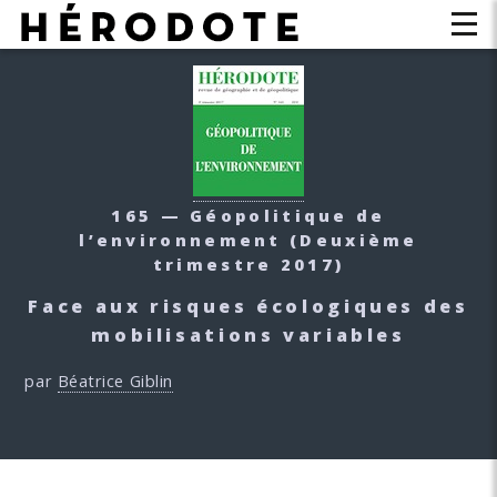
165 — Géopolitique de
l’environnement
(Deuxième
trimestre 2017)
Face aux risques écologiques des
mobilisations variables
par
Béatrice Giblin