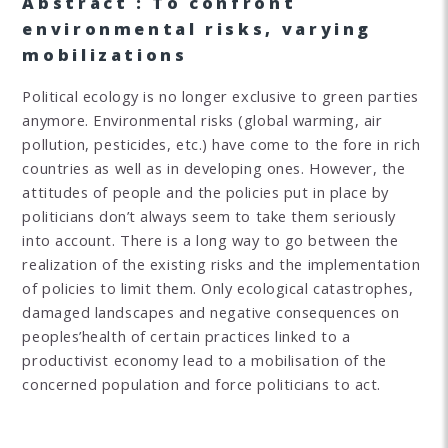
Abstract : To confront
environmental risks, varying
mobilizations
Political ecology is no longer exclusive to green parties
anymore. Environmental risks (global warming, air
pollution, pesticides, etc.) have come to the fore in rich
countries as well as in developing ones. However, the
attitudes of people and the policies put in place by
politicians don’t always seem to take them seriously
into account. There is a long way to go between the
realization of the existing risks and the implementation
of policies to limit them. Only ecological catastrophes,
damaged landscapes and negative consequences on
peoples’health of certain practices linked to a
productivist economy lead to a mobilisation of the
concerned population and force politicians to act.