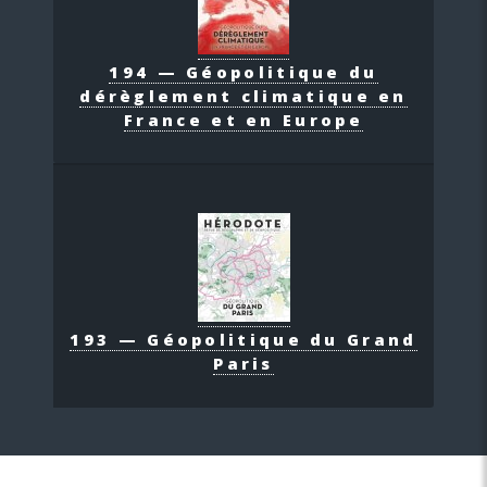
194 — Géopolitique du
dérèglement climatique en
France et en Europe
193 — Géopolitique du Grand
Paris