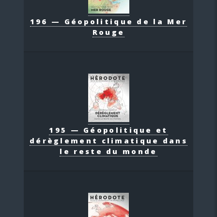
196 — Géopolitique de la Mer
Rouge
195 — Géopolitique et
dérèglement climatique dans
le reste du monde