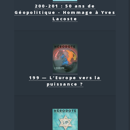
200-201 : 50 ans de
Géopolitique - Hommage à Yves
Lacoste
199 — L’Europe vers la
puissance ?