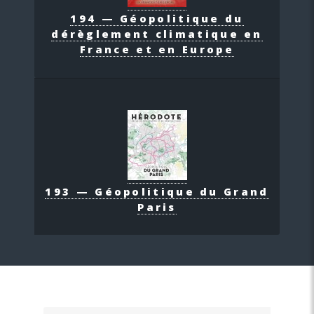
194 — Géopolitique du
dérèglement climatique en
France et en Europe
193 — Géopolitique du Grand
Paris