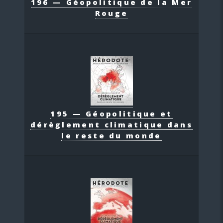
196 — Géopolitique de la Mer
Rouge
195 — Géopolitique et
dérèglement climatique dans
le reste du monde