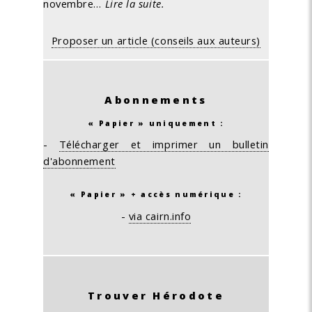
novembre…
Lire la suite.
Proposer un article (conseils aux auteurs)
Abonnements
« Papier » uniquement :
-
Télécharger et imprimer un bulletin
d'abonnement
« Papier » + accès numérique :
-
via cairn.info
Trouver Hérodote