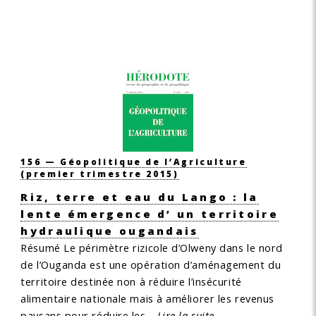
156 — Géopolitique de l’Agriculture
(premier trimestre 2015)
Riz, terre et eau du Lango : la
lente émergence d’ un territoire
hydraulique ougandais
Résumé
Le périmètre rizicole d’Olweny dans le nord
de l’Ouganda est une opération d’aménagement du
territoire destinée non à réduire l’insécurité
alimentaire nationale mais à améliorer les revenus
paysans pour réduire les…
Lire la suite.