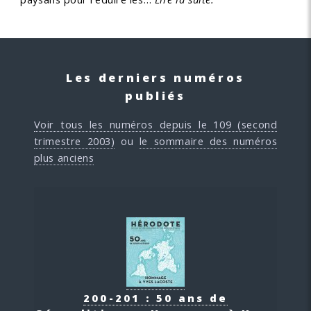
Les derniers numéros
publiés
Voir tous les numéros depuis le 109 (second
trimestre 2003)
ou
le sommaire des numéros
plus anciens
200-201 : 50 ans de