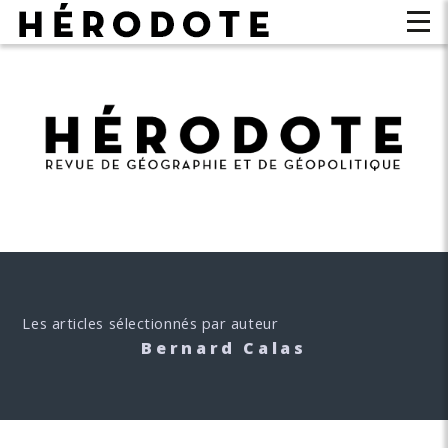
Les articles sélectionnés par auteur
Bernard Calas