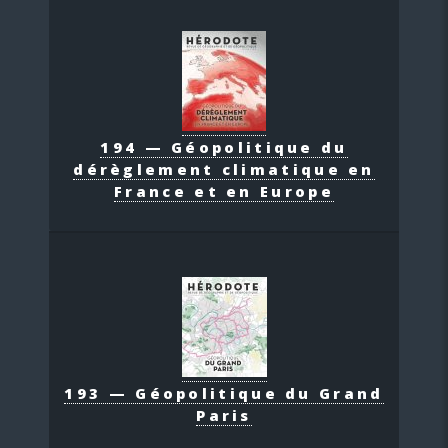
194 — Géopolitique du
dérèglement climatique en
France et en Europe
193 — Géopolitique du Grand
Paris