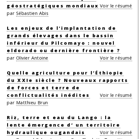
géostratégiques mondiaux
Voir le résumé
par
Sébastien Abis
Les enjeux de l’implantation de
grands élevages dans le bassin
inférieur du Pilcomayo : nouvel
eldorado ou dernière frontière ?
par
Olivier Antoine
Voir le résumé
Quelle agriculture pour l’Éthiopie
du XXIe siècle ? Nouveaux rapports
de forces et terre de
conflictualités inédites
Voir le résumé
par
Matthieu Brun
Riz, terre et eau du Lango : la
lente émergence d’ un territoire
hydraulique ougandais
Voir le résumé