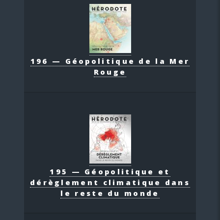
196 — Géopolitique de la Mer
Rouge
195 — Géopolitique et
dérèglement climatique dans
le reste du monde