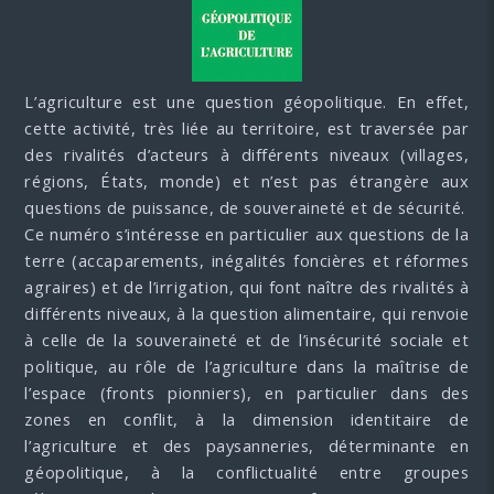
L’agriculture est une question géopolitique. En effet,
cette activité, très liée au territoire, est traversée par
des rivalités d’acteurs à différents niveaux (villages,
régions, États, monde) et n’est pas étrangère aux
questions de puissance, de souveraineté et de sécurité.
Ce numéro s’intéresse en particulier aux questions de la
terre (accaparements, inégalités foncières et réformes
agraires) et de l’irrigation, qui font naître des rivalités à
différents niveaux, à la question alimentaire, qui renvoie
à celle de la souveraineté et de l’insécurité sociale et
politique, au rôle de l’agriculture dans la maîtrise de
l’espace (fronts pionniers), en particulier dans des
zones en conflit, à la dimension identitaire de
l’agriculture et des paysanneries, déterminante en
géopolitique, à la conflictualité entre groupes