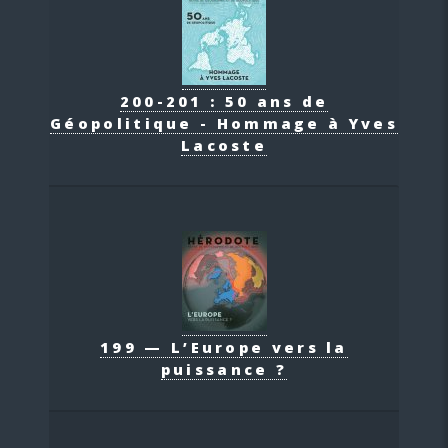
200-201 : 50 ans de
Géopolitique - Hommage à Yves
Lacoste
199 — L’Europe vers la
puissance ?