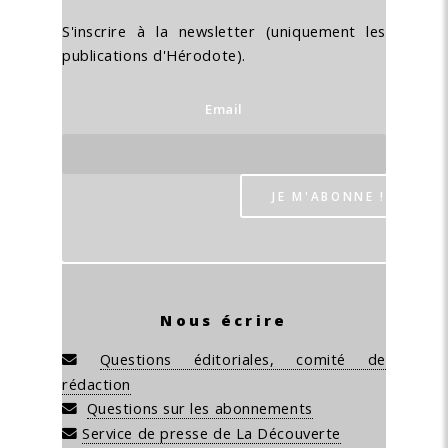
S'inscrire à la newsletter (uniquement les
publications d'Hérodote).
Email
Nous écrire
Questions éditoriales, comité de
rédaction
Questions sur les abonnements
Service de presse de La Découverte