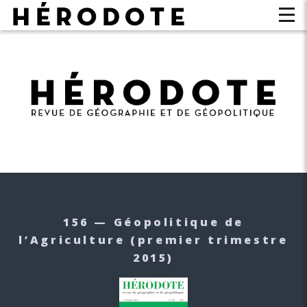
156 — Géopolitique de
l’Agriculture (premier trimestre
2015)