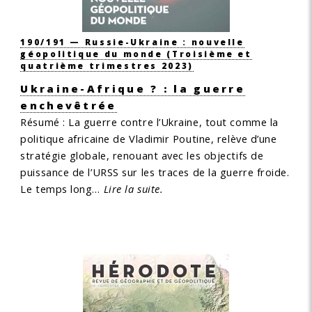
190/191 — Russie-Ukraine : nouvelle
géopolitique du monde
(Troisième et
quatrième trimestres 2023)
Ukraine-Afrique ? : la guerre
enchevêtrée
Résumé :
La guerre contre l’Ukraine, tout comme la
politique africaine de Vladimir Poutine, relève d’une
stratégie globale, renouant avec les objectifs de
puissance de l’URSS sur les traces de la guerre froide.
Le temps long…
Lire la suite.