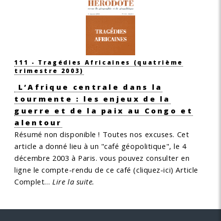
111 - Tragédies Africaines
(quatrième
trimestre 2003)
L’Afrique centrale dans la
tourmente : les enjeux de la
guerre et de la paix au Congo et
alentour
Résumé non disponible !
Toutes nos excuses.
Cet
article a donné lieu à un "café géopolitique", le 4
décembre 2003 à Paris. vous pouvez consulter en
ligne le compte-rendu de ce café (cliquez-ici)
Article
Complet…
Lire la suite.