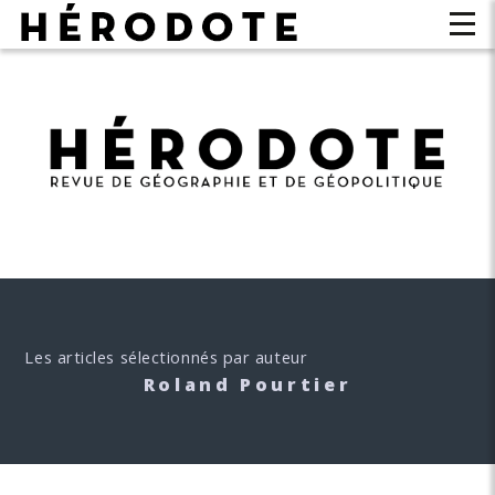
Les articles sélectionnés par auteur
Roland Pourtier