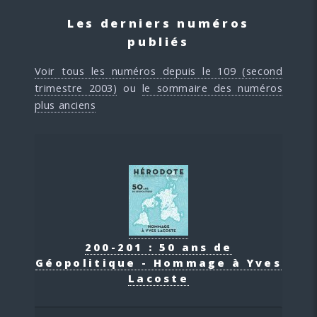
Les derniers numéros
publiés
Voir tous les numéros depuis le 109 (second
trimestre 2003)
ou
le sommaire des numéros
plus anciens
200-201 : 50 ans de
Géopolitique - Hommage à Yves
Lacoste