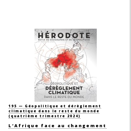
195 — Géopolitique et dérèglement
climatique dans le reste du monde
(quatrième trimestre 2024)
L’Afrique face au changement