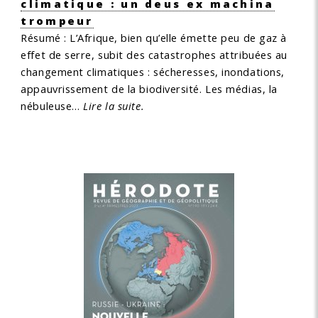
climatique : un deus ex machina
trompeur
Résumé :
L’Afrique, bien qu’elle émette peu de gaz à
effet de serre, subit des catastrophes attribuées au
changement climatiques : sécheresses, inondations,
appauvrissement de la biodiversité. Les médias, la
nébuleuse…
Lire la suite.