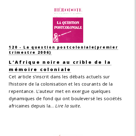
120 - La question postcoloniale
(premier
trimestre 2006)
L’Afrique noire au crible de la
mémoire coloniale
Cet article s’inscrit dans les débats actuels sur
l’histoire de la colonisation et les courants de la
repentance. L’auteur met en exergue quelques
dynamiques de fond qui ont bouleversé les sociétés
africaines depuis la…
Lire la suite.