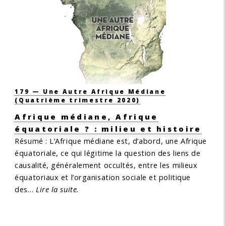
179 — Une Autre Afrique Médiane
(Quatrième trimestre 2020)
Afrique médiane, Afrique
équatoriale ? : milieu et histoire
Résumé :
L’Afrique médiane est, d’abord, une Afrique
équatoriale, ce qui légitime la question des liens de
causalité, généralement occultés, entre les milieux
équatoriaux et l’organisation sociale et politique
des…
Lire la suite.