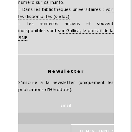
numéro
sur cairn.info
.
- Dans les bibliothèques universitaires :
voir
les disponiblités (sudoc)
.
- Les numéros anciens et souvent
indisponibles sont
sur Gallica, le portail de la
BNF
.
Newsletter
S'inscrire à la newsletter (uniquement les
publications d'Hérodote).
Email