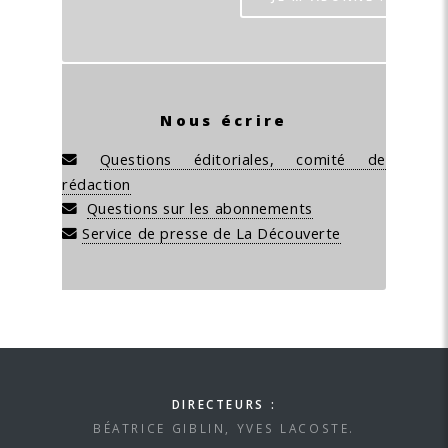
Nous écrire
Questions éditoriales, comité de
rédaction
Questions sur les abonnements
Service de presse de La Découverte
DIRECTEURS :
BÉATRICE GIBLIN, YVES LACOSTE.