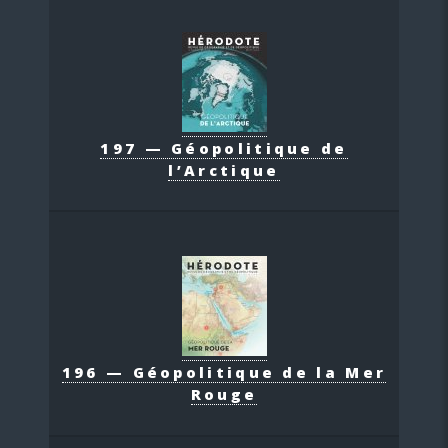
197 — Géopolitique de
l’Arctique
196 — Géopolitique de la Mer
Rouge