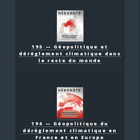
195 — Géopolitique et
dérèglement climatique dans
le reste du monde
194 — Géopolitique du
dérèglement climatique en
France et en Europe