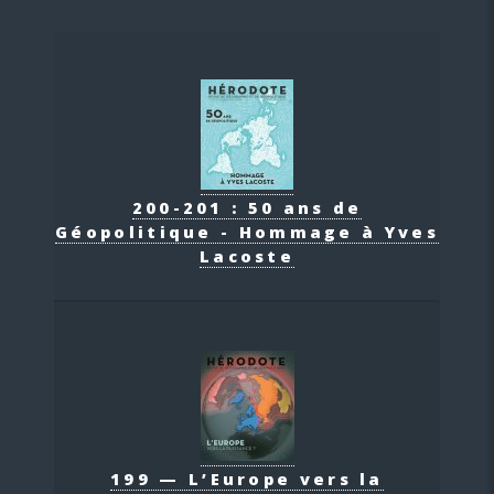
200-201 : 50 ans de
Géopolitique - Hommage à Yves
Lacoste
199 — L’Europe vers la