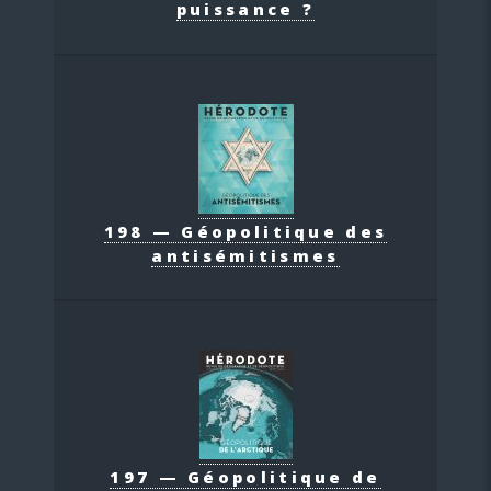
puissance ?
198 — Géopolitique des
antisémitismes
197 — Géopolitique de