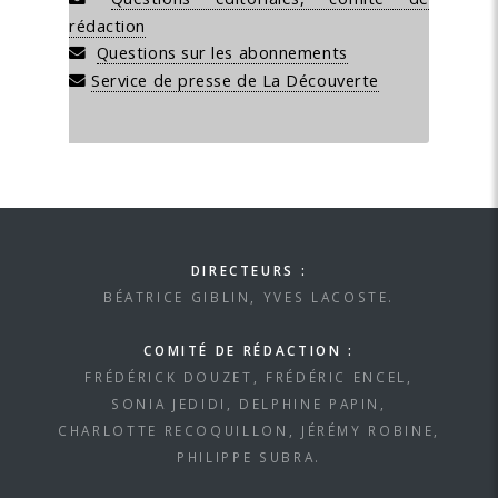
rédaction
Questions sur les abonnements
Service de presse de La Découverte
DIRECTEURS :
BÉATRICE GIBLIN, YVES LACOSTE.
COMITÉ DE RÉDACTION :
FRÉDÉRICK DOUZET, FRÉDÉRIC ENCEL,
SONIA JEDIDI, DELPHINE PAPIN,
CHARLOTTE RECOQUILLON, JÉRÉMY ROBINE,
PHILIPPE SUBRA.