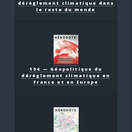
dérèglement climatique dans
le reste du monde
194 — Géopolitique du
dérèglement climatique en
France et en Europe