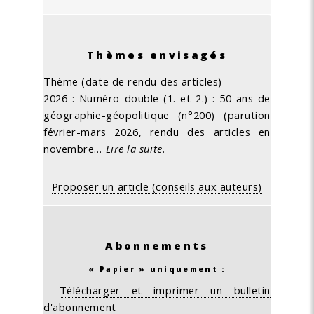
Thèmes envisagés
Thème (date de rendu des articles)
2026 : Numéro double (1. et 2.) : 50 ans de
géographie-géopolitique (n°200) (parution
février-mars 2026, rendu des articles en
novembre…
Lire la suite.
Proposer un article (conseils aux auteurs)
Abonnements
« Papier » uniquement :
-
Télécharger et imprimer un bulletin
d'abonnement