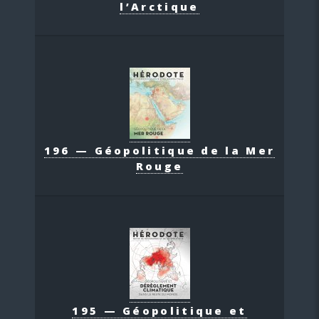
l’Arctique
196 — Géopolitique de la Mer
Rouge
195 — Géopolitique et