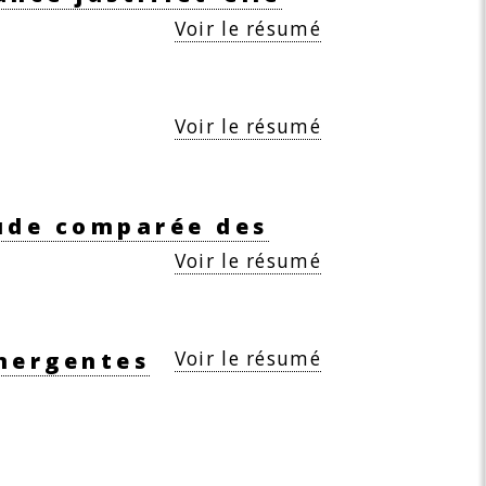
Voir le résumé
Voir le résumé
tude comparée des
Voir le résumé
Voir le résumé
émergentes