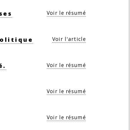
Voir le résumé
ses
Voir l'article
olitique
Voir le résumé
é.
Voir le résumé
Voir le résumé