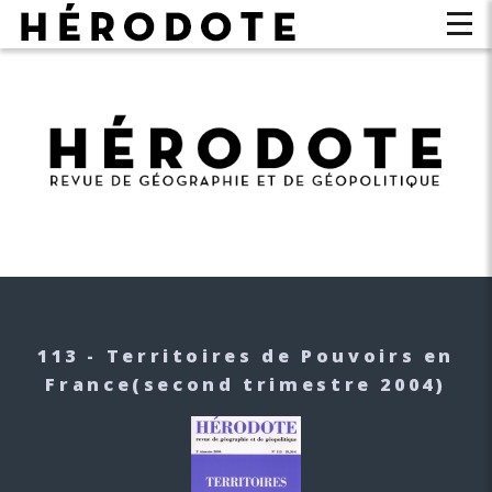
113 - Territoires de Pouvoirs en
France
(second trimestre 2004)