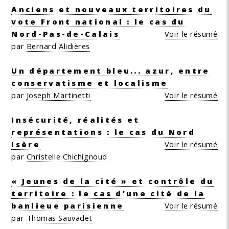
Anciens et nouveaux territoires du
vote Front national : le cas du
Nord-Pas-de-Calais
Voir le résumé
par
Bernard Alidières
Un département bleu... azur, entre
conservatisme et localisme
par
Joseph Martinetti
Voir le résumé
Insécurité, réalités et
représentations : le cas du Nord
Isère
Voir le résumé
par
Christelle Chichignoud
« Jeunes de la cité » et contrôle du
territoire : le cas d’une cité de la
banlieue parisienne
Voir le résumé
par
Thomas Sauvadet