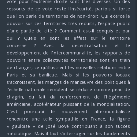
vote pour l’extrême droite sont très diverses. Un des
ressorts de ce vote reste l’insécurité, parfois si forte
que l’on parle de territoires de non-droit. Qui exerce le
pouvoir sur ces territoires très réduits, l’espace public
d’une partie de cité ? Comment est-il conquis et par
qui ? Quels en sont les effets sur le territoire
concerné ? Avec la décentralisation et le
développement de l’intercommunalité, les rapports de
pouvoirs entre collectivités territoriales sont en train
de changer, ce qu’illustrent les nouvelles relations entre
Paris et sa banlieue. Mais si les pouvoirs locaux
s’accroissent, les marges de manœuvre des politiques à
l’échelle nationale semblent se réduire comme peau de
chagrin, du fait du renforcement de l’hégémonie
américaine, accélérateur puissant de la mondialisation.
C’est pourquoi le mouvement altermondialiste
rencontre une telle sympathie en France, la figure
« gauloise » de José Bové contribuant à son succès
médiatique. Mais il faut s’interroger sur les fondements