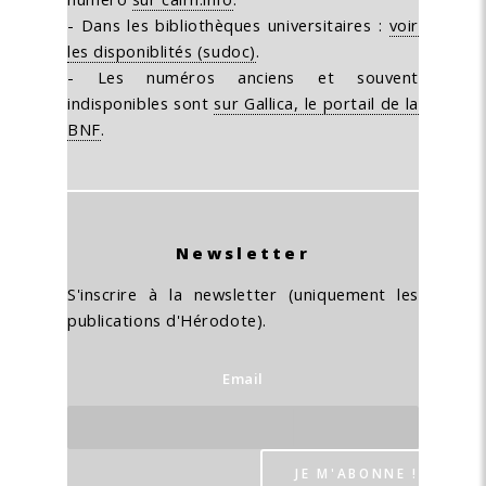
- Dans les bibliothèques universitaires :
voir
les disponiblités (sudoc)
.
- Les numéros anciens et souvent
indisponibles sont
sur Gallica, le portail de la
BNF
.
Newsletter
S'inscrire à la newsletter (uniquement les
publications d'Hérodote).
Email