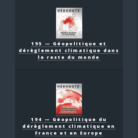
195 — Géopolitique et
dérèglement climatique dans
le reste du monde
194 — Géopolitique du
dérèglement climatique en
France et en Europe