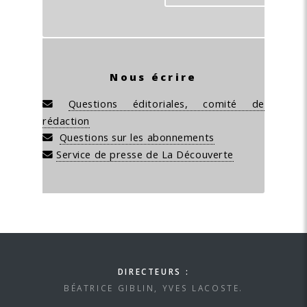
Nous écrire
Questions éditoriales, comité de
rédaction
Questions sur les abonnements
Service de presse de La Découverte
DIRECTEURS :
BÉATRICE GIBLIN, YVES LACOSTE.