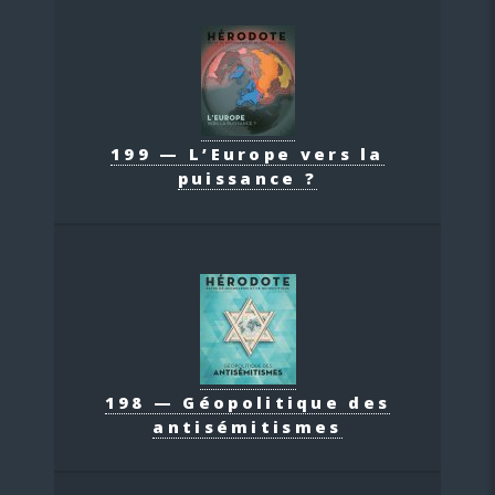
199 — L’Europe vers la
puissance ?
198 — Géopolitique des
antisémitismes