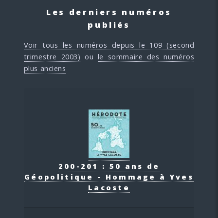
Les derniers numéros
publiés
Voir tous les numéros depuis le 109 (second
trimestre 2003)
ou
le sommaire des numéros
plus anciens
200-201 : 50 ans de
Géopolitique - Hommage à Yves
Lacoste