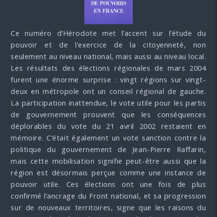
Ce numéro d’Hérodote met l’accent sur l’étude du
pouvoir et de l’exercice de la citoyenneté, non
seulement au niveau national, mais aussi au niveau local.
Les résultats des élections régionales de mars 2004
furent une énorme surprise : vingt régions sur vingt-
deux en métropole ont un conseil régional de gauche.
La participation inattendue, le vote utile pour les partis
de gouvernement prouvent que les conséquences
déplorables du vote du 21 avril 2002 restaient en
mémoire. C’était également un vote sanction contre la
politique du gouvernement de Jean-Pierre Raffarin,
mais cette mobilisation signifie peut-être aussi que la
région est désormais perçue comme une instance de
pouvoir utile. Ces élections ont une fois de plus
confirmé l’ancrage du Front national, et sa progression
sur de nouveaux territoires, signe que les raisons du