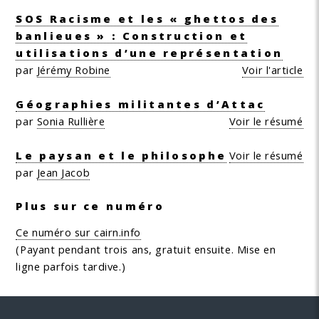
SOS Racisme et les « ghettos des
banlieues » : Construction et
utilisations d’une représentation
par
Jérémy Robine
Voir l'article
Géographies militantes d’Attac
par
Sonia Rullière
Voir le résumé
Le paysan et le philosophe
Voir le résumé
par
Jean Jacob
Plus sur ce numéro
Ce numéro sur cairn.info
(Payant pendant trois ans, gratuit ensuite. Mise en
ligne parfois tardive.)