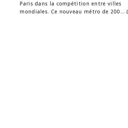
Paris dans la compétition entre villes
mondiales. Ce nouveau métro de 200…