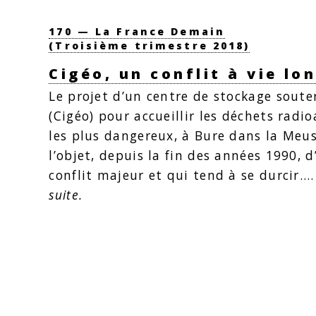
170 — La France Demain
(Troisième trimestre 2018)
Cigéo, un conflit à vie lo
Le projet d’un centre de stockage soute
(Cigéo) pour accueillir les déchets radio
les plus dangereux, à Bure dans la Meus
l’objet, depuis la fin des années 1990, d
conflit majeur et qui tend à se durcir.
suite.