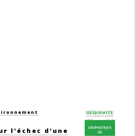
nvironnement
ur l’échec d’une