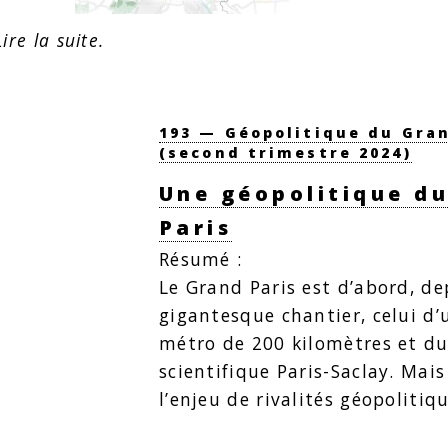
Lire la suite.
193 — Géopolitique du Gran
(second trimestre 2024)
Une géopolitique d
Paris
Résumé :
Le Grand Paris est d’abord, de
gigantesque chantier, celui d
métro de 200 kilomètres et du
scientifique Paris-Saclay. Mais
l’enjeu de rivalités géopoliti