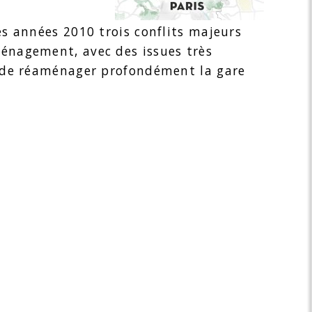
es années 2010 trois conflits majeurs
énagement, avec des issues très
t de réaménager profondément la gare