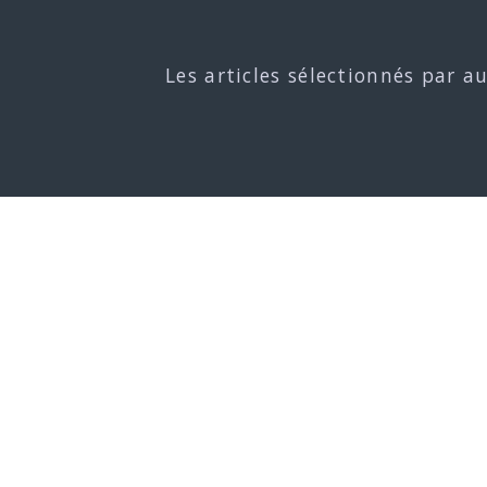
Les articles sélectionnés par a