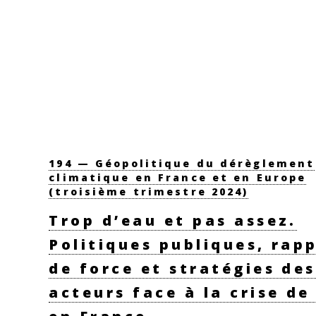
194 — Géopolitique du dérèglement
climatique en France et en Europe
(troisième trimestre 2024)
Trop d’eau et pas assez.
Politiques publiques, rap
de force et stratégies des
acteurs face à la crise de