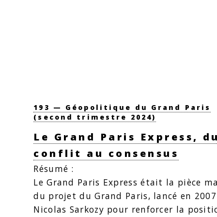
193 — Géopolitique du Grand Paris
(second trimestre 2024)
Le Grand Paris Express, d
conflit au consensus
Résumé :
Le Grand Paris Express était la pièce m
du projet du Grand Paris, lancé en 2007
Nicolas Sarkozy pour renforcer la positi